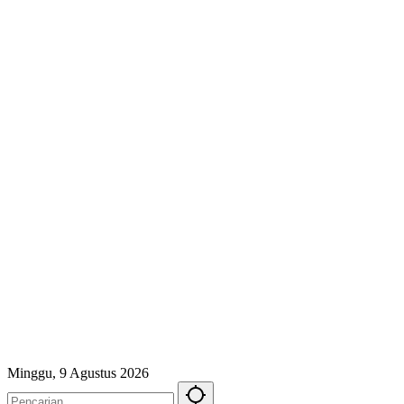
Minggu, 9 Agustus 2026