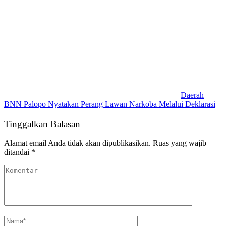
Daerah
BNN Palopo Nyatakan Perang Lawan Narkoba Melalui Deklarasi
Tinggalkan Balasan
Alamat email Anda tidak akan dipublikasikan.
Ruas yang wajib
ditandai
*