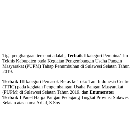
Tiga penghargaan tersebut adalah,
Terbaik I
kategori Pembina/Tim
Teknis Kabupaten pada Kegiatan Pengembangan Usaha Pangan
Masyarakat (PUPM) Tahap Penumbuhan di Sulawesi Selatan Tahun
2019.
Terbaik III
kategori Pemasok Beras ke Toko Tani Indonesia Centre
(TTIC) pada kegiatan Pengembangan Usaha Pangan Masyarakat
(PUPM) di Sulawesi Selatan Tahun 2019, dan
Enumerator
Terbaik I
Panel Harga Pangan Pedagang Tingkat Provinsi Sulawesi
Selatan atas nama Arijal, S.Sos.