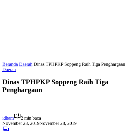
Beranda
Daerah
Dinas TPHPKP Soppeng Raih Tiga Penghargaan
Daerah
Dinas TPHPKP Soppeng Raih Tiga
Penghargaan
idham
2 min baca
November 28, 2019
November 28, 2019