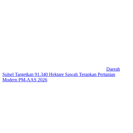
Daerah
Sulsel Targetkan 91.340 Hektare Sawah Terapkan Pertanian
Modern PM-AAS 2026