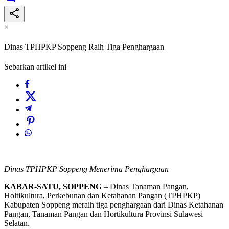
×
Dinas TPHPKP Soppeng Raih Tiga Penghargaan
Sebarkan artikel ini
Dinas TPHPKP Soppeng Menerima Penghargaan
KABAR-SATU, SOPPENG
– Dinas Tanaman Pangan,
Holtikultura, Perkebunan dan Ketahanan Pangan (TPHPKP)
Kabupaten Soppeng meraih tiga penghargaan dari Dinas Ketahanan
Pangan, Tanaman Pangan dan Hortikultura Provinsi Sulawesi
Selatan.