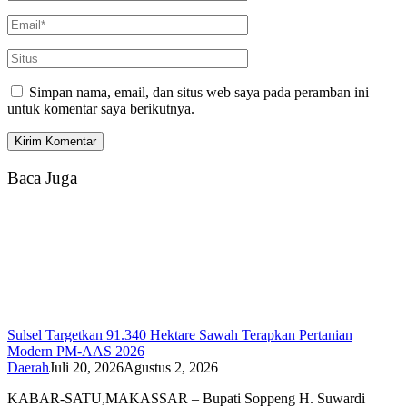
Simpan nama, email, dan situs web saya pada peramban ini
untuk komentar saya berikutnya.
Baca Juga
Sulsel Targetkan 91.340 Hektare Sawah Terapkan Pertanian
Modern PM-AAS 2026
Daerah
Juli 20, 2026
Agustus 2, 2026
KABAR-SATU,MAKASSAR – Bupati Soppeng H. Suwardi