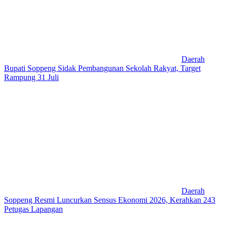
Daerah
Bupati Soppeng Sidak Pembangunan Sekolah Rakyat, Target
Rampung 31 Juli
Daerah
Soppeng Resmi Luncurkan Sensus Ekonomi 2026, Kerahkan 243
Petugas Lapangan