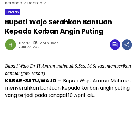
Beranda
Daerah
Daerah
Bupati Wajo Serahkan Bantuan
Kepada Korban Angin Puting
Henrik
2 Min Baca
Juni 22, 2021
Bupati Wajo Dr H Amran mahmud.S.Sos.,M.Si saat memberikan
bantuan(foto Takbir)
KABAR-SATU,WAJO
— Bupati Wajo Amran Mahmud
menyerahkan bantuan kepada korban angin puting
yang terjadi pada tanggal 10 April lalu.