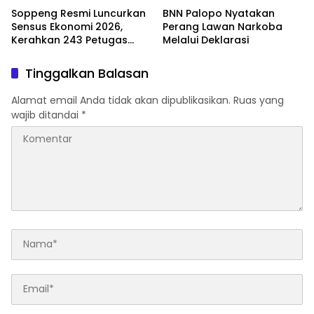
Soppeng Resmi Luncurkan
BNN Palopo Nyatakan
Sensus Ekonomi 2026,
Perang Lawan Narkoba
Kerahkan 243 Petugas
Melalui Deklarasi
Lapangan
Tinggalkan Balasan
Alamat email Anda tidak akan dipublikasikan.
Ruas yang
wajib ditandai
*