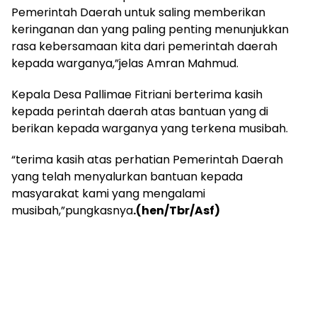
Pemerintah Daerah untuk saling memberikan
keringanan dan yang paling penting menunjukkan
rasa kebersamaan kita dari pemerintah daerah
kepada warganya,”jelas Amran Mahmud.
Kepala Desa Pallimae Fitriani berterima kasih
kepada perintah daerah atas bantuan yang di
berikan kepada warganya yang terkena musibah.
“terima kasih atas perhatian Pemerintah Daerah
yang telah menyalurkan bantuan kepada
masyarakat kami yang mengalami
musibah,”pungkasnya
.(hen/Tbr/Asf)