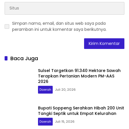
Simpan nama, email, dan situs web saya pada
peramban ini untuk komentar saya berikutnya.
Baca Juga
Sulsel Targetkan 91.340 Hektare Sawah
Terapkan Pertanian Modern PM-AAS
2026
Daerah
Juli 20, 2026
Bupati Soppeng Serahkan Hibah 200 Unit
Tangki Septik untuk Empat Kelurahan
Daerah
Juli 15, 2026