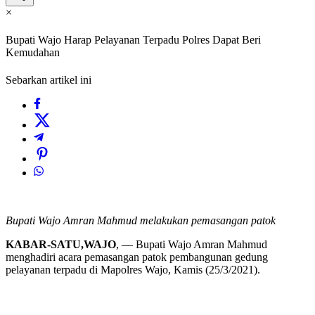
×
Bupati Wajo Harap Pelayanan Terpadu Polres Dapat Beri
Kemudahan
Sebarkan artikel ini
Bupati Wajo Amran Mahmud melakukan pemasangan patok
KABAR-SATU,WAJO
, — Bupati Wajo Amran Mahmud
menghadiri acara pemasangan patok pembangunan gedung
pelayanan terpadu di Mapolres Wajo, Kamis (25/3/2021).