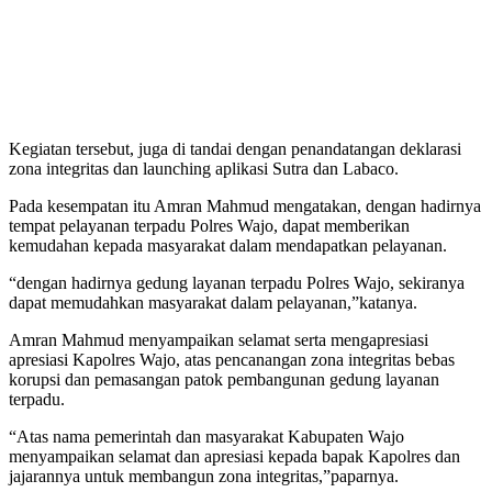
Kegiatan tersebut, juga di tandai dengan penandatangan deklarasi
zona integritas dan launching aplikasi Sutra dan Labaco.
Pada kesempatan itu Amran Mahmud mengatakan, dengan hadirnya
tempat pelayanan terpadu Polres Wajo, dapat memberikan
kemudahan kepada masyarakat dalam mendapatkan pelayanan.
“dengan hadirnya gedung layanan terpadu Polres Wajo, sekiranya
dapat memudahkan masyarakat dalam pelayanan,”katanya.
Amran Mahmud menyampaikan selamat serta mengapresiasi
apresiasi Kapolres Wajo, atas pencanangan zona integritas bebas
korupsi dan pemasangan patok pembangunan gedung layanan
terpadu.
“Atas nama pemerintah dan masyarakat Kabupaten Wajo
menyampaikan selamat dan apresiasi kepada bapak Kapolres dan
jajarannya untuk membangun zona integritas,”paparnya.