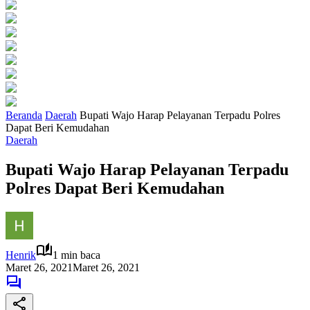
Beranda
Daerah
Bupati Wajo Harap Pelayanan Terpadu Polres
Dapat Beri Kemudahan
Daerah
Bupati Wajo Harap Pelayanan Terpadu
Polres Dapat Beri Kemudahan
Henrik
1 min baca
Maret 26, 2021
Maret 26, 2021