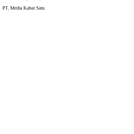
PT. Media Kabar Satu