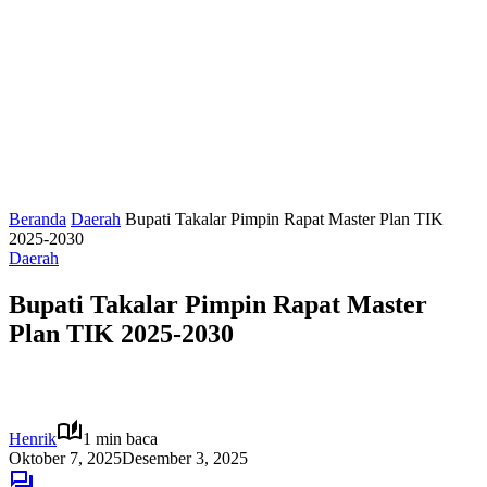
Beranda
Daerah
Bupati Takalar Pimpin Rapat Master Plan TIK
2025-2030
Daerah
Bupati Takalar Pimpin Rapat Master
Plan TIK 2025-2030
Henrik
1 min baca
Oktober 7, 2025
Desember 3, 2025