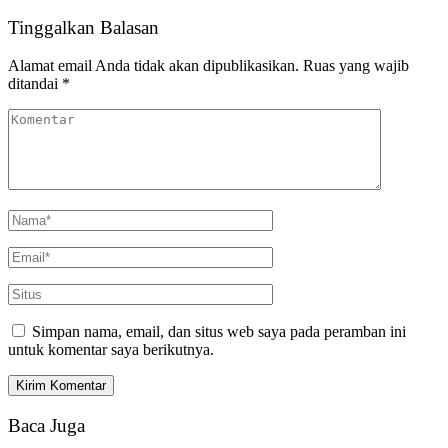
Tinggalkan Balasan
Alamat email Anda tidak akan dipublikasikan.
Ruas yang wajib
ditandai
*
Simpan nama, email, dan situs web saya pada peramban ini
untuk komentar saya berikutnya.
Baca Juga