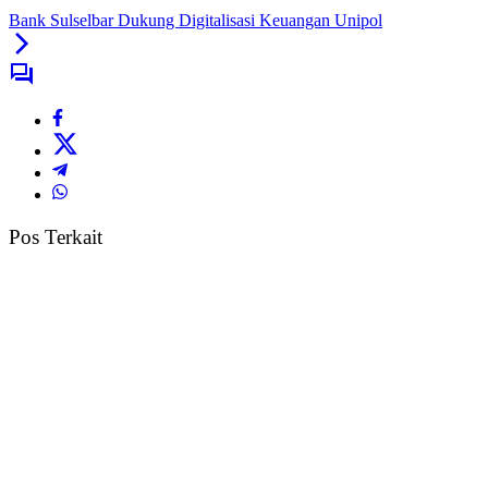
Bank Sulselbar Dukung Digitalisasi Keuangan Unipol
Pos Terkait