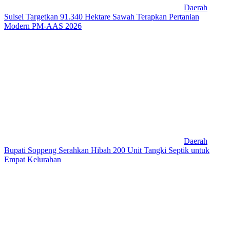
Daerah
Sulsel Targetkan 91.340 Hektare Sawah Terapkan Pertanian
Modern PM-AAS 2026
Daerah
Bupati Soppeng Serahkan Hibah 200 Unit Tangki Septik untuk
Empat Kelurahan