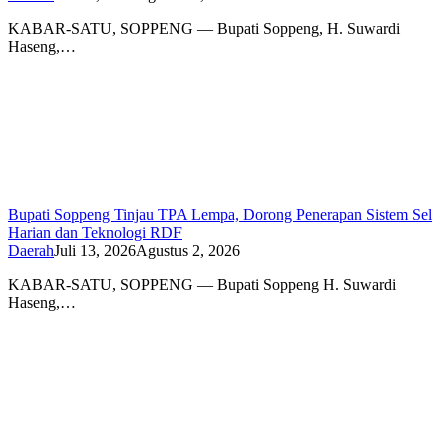
KABAR-SATU, SOPPENG — Bupati Soppeng, H. Suwardi
Haseng,…
Bupati Soppeng Tinjau TPA Lempa, Dorong Penerapan Sistem Sel
Harian dan Teknologi RDF
Daerah
Juli 13, 2026
Agustus 2, 2026
KABAR-SATU, SOPPENG — Bupati Soppeng H. Suwardi
Haseng,…