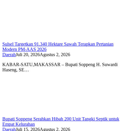
Sulsel Targetkan 91.340 Hektare Sawah Terapkan Pertanian
Modern PM-AAS 2026
Daerah
Juli 20, 2026
Agustus 2, 2026
KABAR-SATU,MAKASSAR – Bupati Soppeng H. Suwardi
Haseng, SE…
Bupati Soppeng Serahkan Hibah 200 Unit Tangki Septik untuk
Empat Kelurahan
Daerah
Juli 15, 2026
Agustus 2, 2026