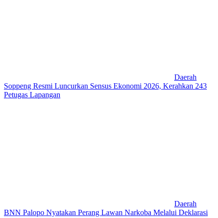
Daerah
Soppeng Resmi Luncurkan Sensus Ekonomi 2026, Kerahkan 243
Petugas Lapangan
Daerah
BNN Palopo Nyatakan Perang Lawan Narkoba Melalui Deklarasi