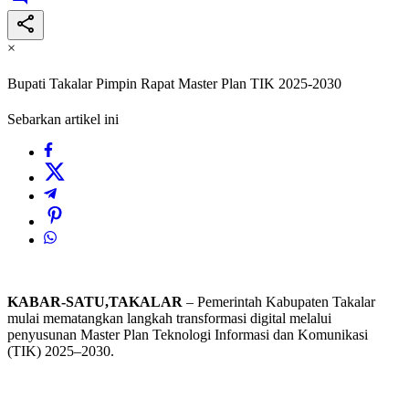
×
Bupati Takalar Pimpin Rapat Master Plan TIK 2025-2030
Sebarkan artikel ini
KABAR-SATU,TAKALAR
– Pemerintah Kabupaten Takalar
mulai mematangkan langkah transformasi digital melalui
penyusunan Master Plan Teknologi Informasi dan Komunikasi
(TIK) 2025–2030.