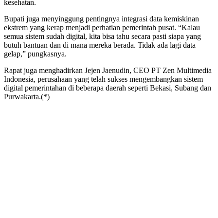
kesehatan.
Bupati juga menyinggung pentingnya integrasi data kemiskinan
ekstrem yang kerap menjadi perhatian pemerintah pusat. “Kalau
semua sistem sudah digital, kita bisa tahu secara pasti siapa yang
butuh bantuan dan di mana mereka berada. Tidak ada lagi data
gelap,” pungkasnya.
Rapat juga menghadirkan Jejen Jaenudin, CEO PT Zen Multimedia
Indonesia, perusahaan yang telah sukses mengembangkan sistem
digital pemerintahan di beberapa daerah seperti Bekasi, Subang dan
Purwakarta.(*)