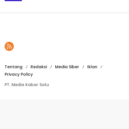
Tentang
Redaksi
Media Siber
Iklan
Privacy Policy
PT. Media Kabar Satu