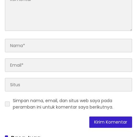
Simpan nama, email, dan situs web saya pada
peramban ini untuk komentar saya berikutnya.