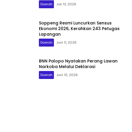
Daerah
Juli 13, 2026
Soppeng Resmi Luncurkan Sensus
Ekonomi 2026, Kerahkan 243 Petugas
Lapangan
Daerah
Juni 11, 2026
BNN Palopo Nyatakan Perang Lawan
Narkoba Melalui Deklarasi
Daerah
Juni 10, 2026