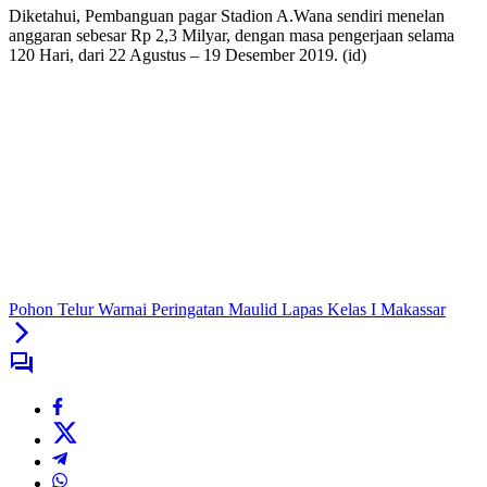
Diketahui, Pembanguan pagar Stadion A.Wana sendiri menelan
anggaran sebesar Rp 2,3 Milyar, dengan masa pengerjaan selama
120 Hari, dari 22 Agustus – 19 Desember 2019. (id)
Pohon Telur Warnai Peringatan Maulid Lapas Kelas I Makassar