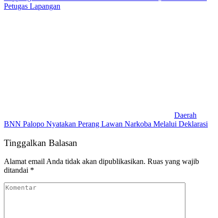
Petugas Lapangan
Daerah
BNN Palopo Nyatakan Perang Lawan Narkoba Melalui Deklarasi
Tinggalkan Balasan
Alamat email Anda tidak akan dipublikasikan.
Ruas yang wajib
ditandai
*