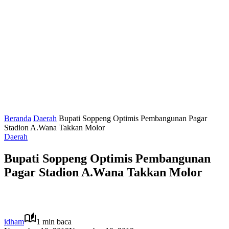
Beranda
Daerah
Bupati Soppeng Optimis Pembangunan Pagar
Stadion A.Wana Takkan Molor
Daerah
Bupati Soppeng Optimis Pembangunan
Pagar Stadion A.Wana Takkan Molor
idham
1 min baca