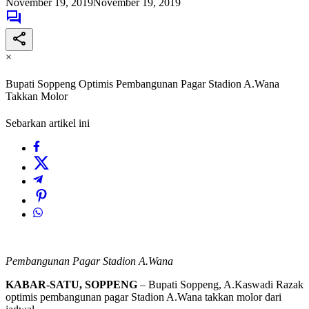
November 19, 2019
November 19, 2019
×
Bupati Soppeng Optimis Pembangunan Pagar Stadion A.Wana
Takkan Molor
Sebarkan artikel ini
Pembangunan Pagar Stadion A.Wana
KABAR-SATU, SOPPENG
– Bupati Soppeng, A.Kaswadi Razak
optimis pembangunan pagar Stadion A.Wana takkan molor dari