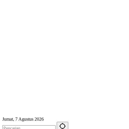
Jumat, 7 Agustus 2026