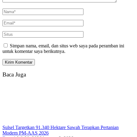
Simpan nama, email, dan situs web saya pada peramban ini
untuk komentar saya berikutnya.
Baca Juga
Sulsel Targetkan 91.340 Hektare Sawah Terapkan Pertanian
Modern PM-AAS 2026