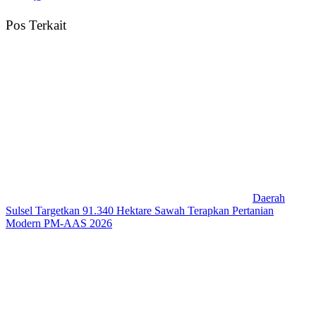
Pos Terkait
Daerah
Sulsel Targetkan 91.340 Hektare Sawah Terapkan Pertanian
Modern PM-AAS 2026