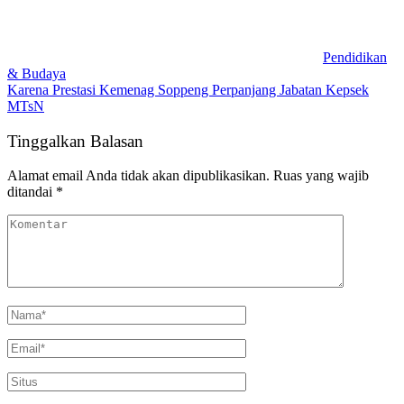
Pendidikan
& Budaya
Karena Prestasi Kemenag Soppeng Perpanjang Jabatan Kepsek
MTsN
Tinggalkan Balasan
Alamat email Anda tidak akan dipublikasikan.
Ruas yang wajib
ditandai
*