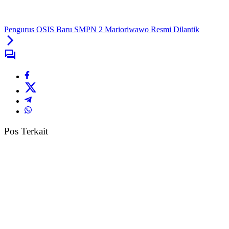
Pengurus OSIS Baru SMPN 2 Marioriwawo Resmi Dilantik
Pos Terkait