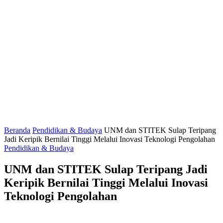
Beranda
Pendidikan & Budaya
UNM dan STITEK Sulap Teripang
Jadi Keripik Bernilai Tinggi Melalui Inovasi Teknologi Pengolahan
Pendidikan & Budaya
UNM dan STITEK Sulap Teripang Jadi
Keripik Bernilai Tinggi Melalui Inovasi
Teknologi Pengolahan