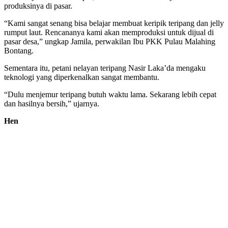
produksinya di pasar.
“Kami sangat senang bisa belajar membuat keripik teripang dan jelly
rumput laut. Rencananya kami akan memproduksi untuk dijual di
pasar desa,” ungkap Jamila, perwakilan Ibu PKK Pulau Malahing
Bontang.
Sementara itu, petani nelayan teripang Nasir Laka’da mengaku
teknologi yang diperkenalkan sangat membantu.
“Dulu menjemur teripang butuh waktu lama. Sekarang lebih cepat
dan hasilnya bersih,” ujarnya.
Hen