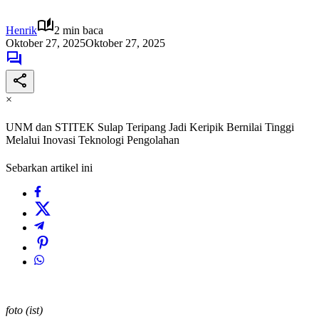
Henrik
2 min baca
Oktober 27, 2025
Oktober 27, 2025
×
UNM dan STITEK Sulap Teripang Jadi Keripik Bernilai Tinggi
Melalui Inovasi Teknologi Pengolahan
Sebarkan artikel ini
foto (ist)