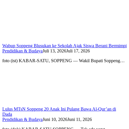
Wabup Soppeng Blusukan ke Sekolah Ajak Siswa Berani Bermimpi
Pendidikan & Budaya
Juli 13, 2026
Juli 17, 2026
foto (ist) KABAR-SATU, SOPPENG — Wakil Bupati Soppeng…
Lulus MTsN Soppeng 20 Anak Ini Pulang Bawa Al-Qur’an di
Dada
Pendidikan & Budaya
Juni 10, 2026
Juni 11, 2026