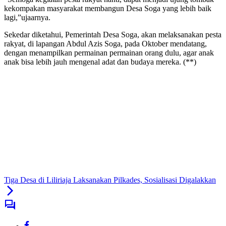
kekompakan masyarakat membangun Desa Soga yang lebih baik
lagi,”ujaarnya.
Sekedar diketahui, Pemerintah Desa Soga, akan melaksanakan pesta
rakyat, di lapangan Abdul Azis Soga, pada Oktober mendatang,
dengan menampilkan permainan permainan orang dulu, agar anak
anak bisa lebih jauh mengenal adat dan budaya mereka. (**)
Tiga Desa di Liliriaja Laksanakan Pilkades, Sosialisasi Digalakkan