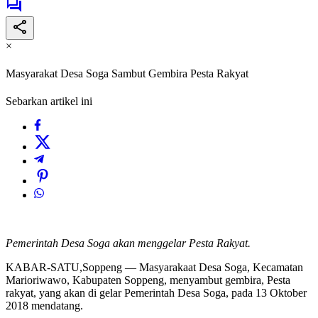
×
Masyarakat Desa Soga Sambut Gembira Pesta Rakyat
Sebarkan artikel ini
Pemerintah Desa Soga akan menggelar Pesta Rakyat.
KABAR-SATU,Soppeng — Masyarakaat Desa Soga, Kecamatan
Marioriwawo, Kabupaten Soppeng, menyambut gembira, Pesta
rakyat, yang akan di gelar Pemerintah Desa Soga, pada 13 Oktober
2018 mendatang.