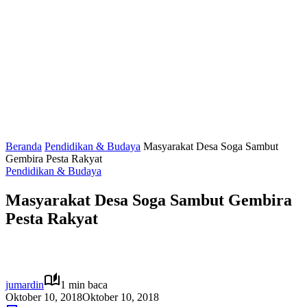
Beranda
Pendidikan & Budaya
Masyarakat Desa Soga Sambut
Gembira Pesta Rakyat
Pendidikan & Budaya
Masyarakat Desa Soga Sambut Gembira
Pesta Rakyat
jumardin
1 min baca
Oktober 10, 2018
Oktober 10, 2018