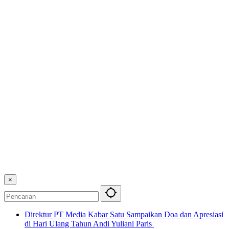
×
Direktur PT Media Kabar Satu Sampaikan Doa dan Apresiasi
di Hari Ulang Tahun Andi Yuliani Paris