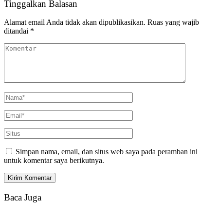
Tinggalkan Balasan
Alamat email Anda tidak akan dipublikasikan.
Ruas yang wajib
ditandai
*
Simpan nama, email, dan situs web saya pada peramban ini
untuk komentar saya berikutnya.
Baca Juga