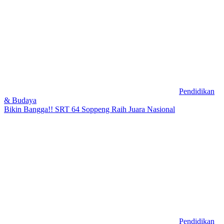
Pendidikan
& Budaya
Bikin Bangga!! SRT 64 Soppeng Raih Juara Nasional
Pendidikan