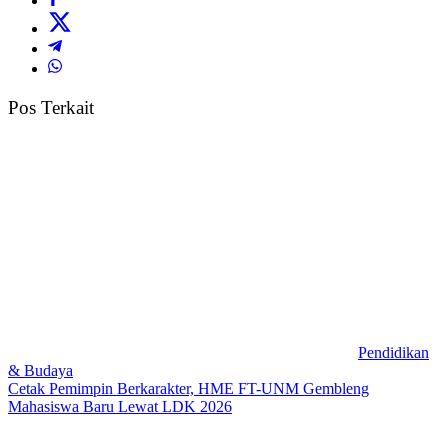
Pos Terkait
Pendidikan
& Budaya
Cetak Pemimpin Berkarakter, HME FT-UNM Gembleng
Mahasiswa Baru Lewat LDK 2026