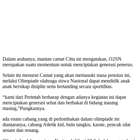
Dalam arahanya, mantan camat Citta ini mengatakan, O2SN
merupakan suatu momentum untuk menciptakan generasi penerus.
Selain itu menurut Camat yang akan memasuki masa pensiun ini,
melalui Olimpiade olahraga siswa Nasional dapat mendidik anak
anak bersikap disiplin serta bertanding secara sportifitas.
“kami dari Perintah berharap dengan adanya kegiatan ini dapat
menciptakan generasi sehat dan berbakat di bidang masing
masing,”Pungkasnya.
ada enam cabang.yang di perlombakan dalam olimpiade ini
diantaranya, cabang Atletik kid, bulu tangkis, karate, pencak silat
senam dan renang.