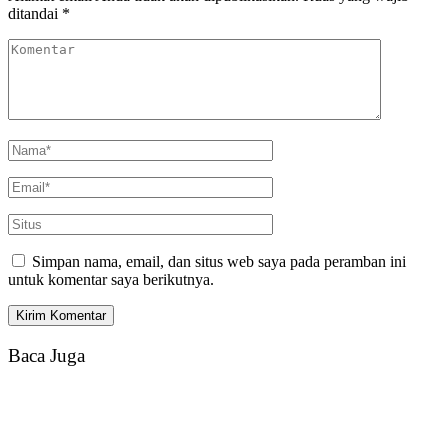
ditandai
*
Simpan nama, email, dan situs web saya pada peramban ini
untuk komentar saya berikutnya.
Baca Juga