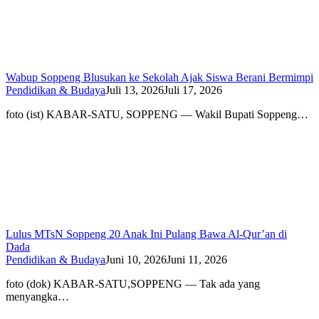
Wabup Soppeng Blusukan ke Sekolah Ajak Siswa Berani Bermimpi
Pendidikan & Budaya
Juli 13, 2026
Juli 17, 2026
foto (ist) KABAR-SATU, SOPPENG — Wakil Bupati Soppeng…
Lulus MTsN Soppeng 20 Anak Ini Pulang Bawa Al-Qur’an di
Dada
Pendidikan & Budaya
Juni 10, 2026
Juni 11, 2026
foto (dok) KABAR-SATU,SOPPENG — Tak ada yang
menyangka…