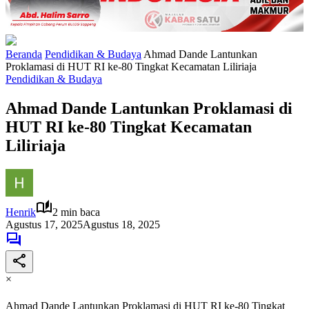
Beranda
Pendidikan & Budaya
Ahmad Dande Lantunkan
Proklamasi di HUT RI ke-80 Tingkat Kecamatan Liliriaja
Pendidikan & Budaya
Ahmad Dande Lantunkan Proklamasi di
HUT RI ke-80 Tingkat Kecamatan
Liliriaja
Henrik
2 min baca
Agustus 17, 2025
Agustus 18, 2025
×
Ahmad Dande Lantunkan Proklamasi di HUT RI ke-80 Tingkat