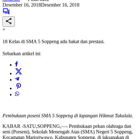
Desember 16, 2018
Desember 16, 2018
×
18 Kelas di SMA 5 Soppeng adu bakat dan prestasi.
Sebarkan artikel ini
Pembukaan poseni SMA 5 Soppeng di lapangan Hikmat Takalala.
KABAR -SATU,SOPPENG,—- Pembukaan pekan olahraga dan
seni (Porseni), Sekolah Menengah Atas (SMA) Negeri 5 Soppeng,
Kecamatan Marioriwawo, Kabupaten Soppeng, di laksanakan di