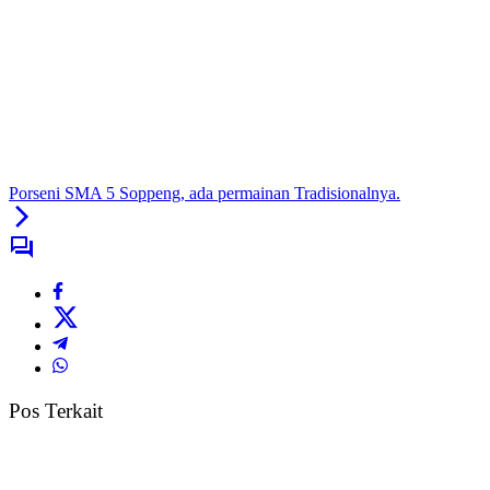
Porseni SMA 5 Soppeng, ada permainan Tradisionalnya.
Pos Terkait