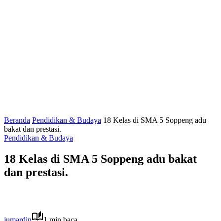
Beranda
Pendidikan & Budaya
18 Kelas di SMA 5 Soppeng adu
bakat dan prestasi.
Pendidikan & Budaya
18 Kelas di SMA 5 Soppeng adu bakat
dan prestasi.
jumardin
1 min baca