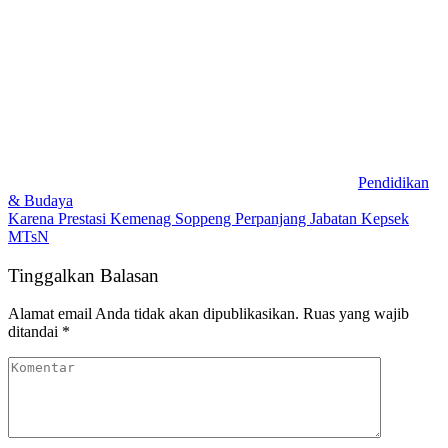
Pendidikan
& Budaya
Karena Prestasi Kemenag Soppeng Perpanjang Jabatan Kepsek
MTsN
Tinggalkan Balasan
Alamat email Anda tidak akan dipublikasikan.
Ruas yang wajib
ditandai
*