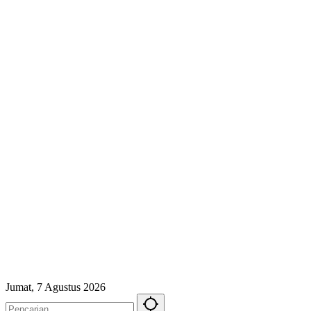
Jumat, 7 Agustus 2026