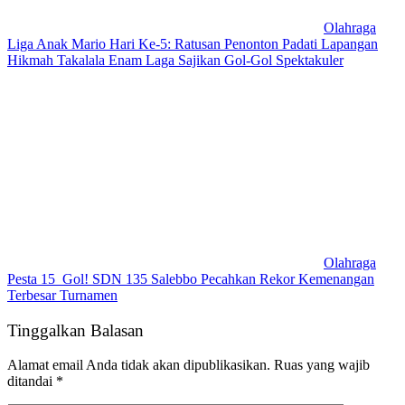
Olahraga
Liga Anak Mario Hari Ke-5: Ratusan Penonton Padati Lapangan
Hikmah Takalala Enam Laga Sajikan Gol-Gol Spektakuler
Olahraga
Pesta 15 Gol! SDN 135 Salebbo Pecahkan Rekor Kemenangan
Terbesar Turnamen
Tinggalkan Balasan
Alamat email Anda tidak akan dipublikasikan.
Ruas yang wajib
ditandai
*