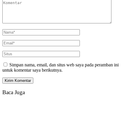
Simpan nama, email, dan situs web saya pada peramban ini
untuk komentar saya berikutnya.
Baca Juga