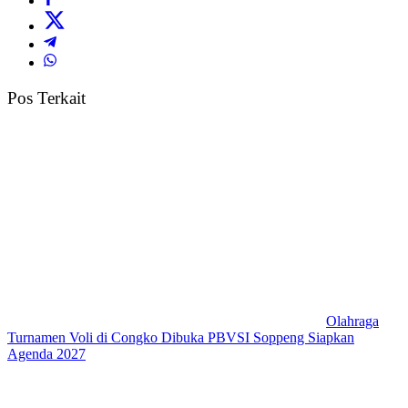
Pos Terkait
Olahraga
Turnamen Voli di Congko Dibuka PBVSI Soppeng Siapkan
Agenda 2027