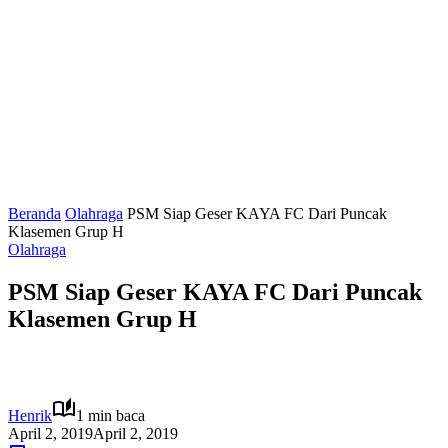
Beranda
Olahraga
PSM Siap Geser KAYA FC Dari Puncak
Klasemen Grup H
Olahraga
PSM Siap Geser KAYA FC Dari Puncak
Klasemen Grup H
Henrik
1 min baca
April 2, 2019
April 2, 2019