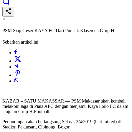
×
PSM Siap Geser KAYA FC Dari Puncak Klasemen Grup H
Sebarkan artikel ini
KABAR – SATU MAKASSAR,— PSM Makassar akan kembali
melakoni laga di Piala AFC dengan menjamu Kaya Iloilo FC dalam
lanjutan Grup H.Football.
Pertandingan akan berlangsung Selasa, 2/4/2019 (hari ini.red) di
Stadion Pakansari, Cibinong, Bogor.