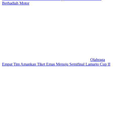
Berhadiah Motor
Olahraga
Empat Tim Amankan Tiket Emas Menuju Semifinal Lamario Cup II