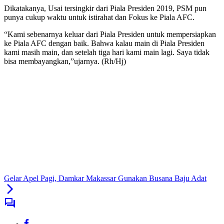
Dikatakanya, Usai tersingkir dari Piala Presiden 2019, PSM pun
punya cukup waktu untuk istirahat dan Fokus ke Piala AFC.
“Kami sebenarnya keluar dari Piala Presiden untuk mempersiapkan
ke Piala AFC dengan baik. Bahwa kalau main di Piala Presiden
kami masih main, dan setelah tiga hari kami main lagi. Saya tidak
bisa membayangkan,”ujarnya. (Rh/Hj)
Gelar Apel Pagi, Damkar Makassar Gunakan Busana Baju Adat