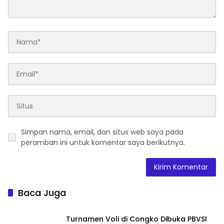
Simpan nama, email, dan situs web saya pada
peramban ini untuk komentar saya berikutnya.
Baca Juga
Turnamen Voli di Congko Dibuka PBVSI