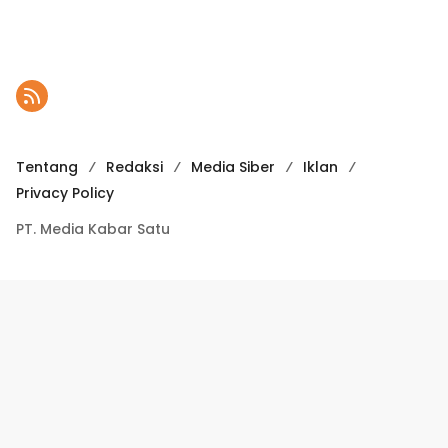
Tentang
Redaksi
Media Siber
Iklan
Privacy Policy
PT. Media Kabar Satu