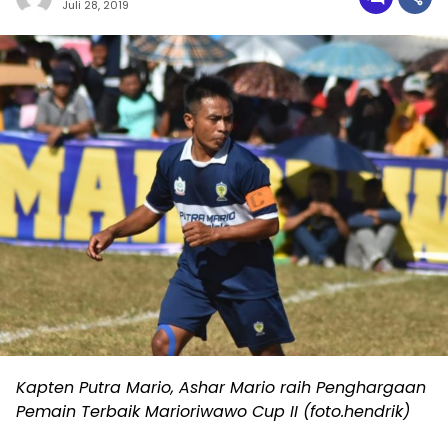
Juli 28, 2019
Kapten Putra Mario, Ashar Mario raih Penghargaan
Pemain Terbaik Marioriwawo Cup II (foto.hendrik)