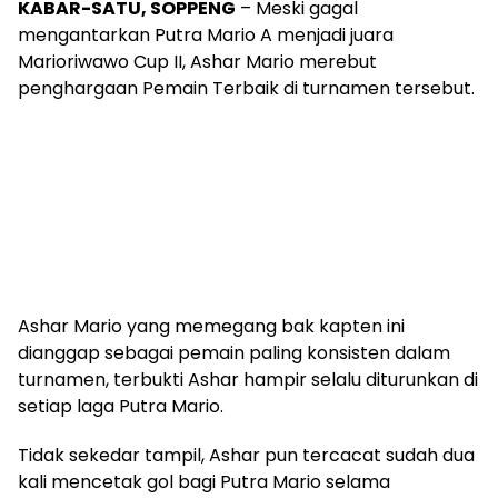
KABAR-SATU, SOPPENG
– Meski gagal
mengantarkan Putra Mario A menjadi juara
Marioriwawo Cup II, Ashar Mario merebut
penghargaan Pemain Terbaik di turnamen tersebut.
Ashar Mario yang memegang bak kapten ini
dianggap sebagai pemain paling konsisten dalam
turnamen, terbukti Ashar hampir selalu diturunkan di
setiap laga Putra Mario.
Tidak sekedar tampil, Ashar pun tercacat sudah dua
kali mencetak gol bagi Putra Mario selama