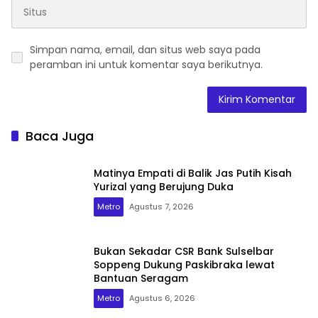
Simpan nama, email, dan situs web saya pada
peramban ini untuk komentar saya berikutnya.
Baca Juga
Matinya Empati di Balik Jas Putih Kisah
Yurizal yang Berujung Duka
Metro
Agustus 7, 2026
Bukan Sekadar CSR Bank Sulselbar
Soppeng Dukung Paskibraka lewat
Bantuan Seragam
Metro
Agustus 6, 2026