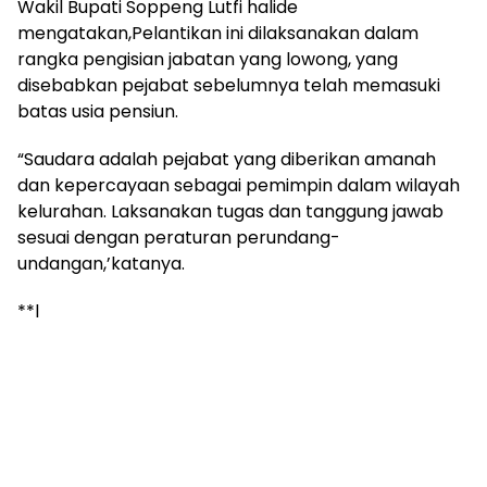
Wakil Bupati Soppeng Lutfi halide
mengatakan,Pelantikan ini dilaksanakan dalam
rangka pengisian jabatan yang lowong, yang
disebabkan pejabat sebelumnya telah memasuki
batas usia pensiun.
“Saudara adalah pejabat yang diberikan amanah
dan kepercayaan sebagai pemimpin dalam wilayah
kelurahan. Laksanakan tugas dan tanggung jawab
sesuai dengan peraturan perundang-
undangan,’katanya.
**l