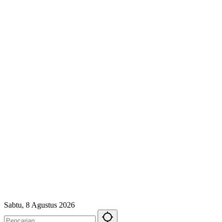
Sabtu, 8 Agustus 2026