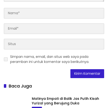
Simpan nama, email, dan situs web saya pada
peramban ini untuk komentar saya berikutnya.
Baca Juga
Matinya Empati di Balik Jas Putih Kisah
Yurizal yang Berujung Duka