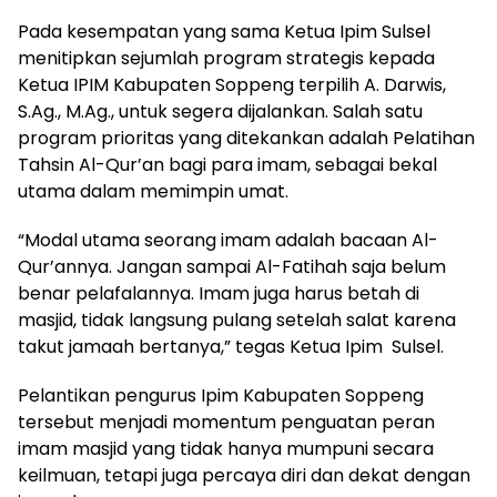
Pada kesempatan yang sama Ketua Ipim Sulsel
menitipkan sejumlah program strategis kepada
Ketua IPIM Kabupaten Soppeng terpilih A. Darwis,
S.Ag., M.Ag., untuk segera dijalankan. Salah satu
program prioritas yang ditekankan adalah Pelatihan
Tahsin Al-Qur’an bagi para imam, sebagai bekal
utama dalam memimpin umat.
“Modal utama seorang imam adalah bacaan Al-
Qur’annya. Jangan sampai Al-Fatihah saja belum
benar pelafalannya. Imam juga harus betah di
masjid, tidak langsung pulang setelah salat karena
takut jamaah bertanya,” tegas Ketua Ipim Sulsel.
Pelantikan pengurus Ipim Kabupaten Soppeng
tersebut menjadi momentum penguatan peran
imam masjid yang tidak hanya mumpuni secara
keilmuan, tetapi juga percaya diri dan dekat dengan