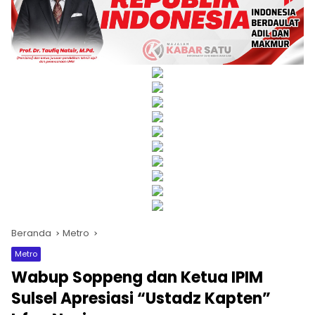
Beranda
Metro
Metro
Wabup Soppeng dan Ketua IPIM
Sulsel Apresiasi “Ustadz Kapten”