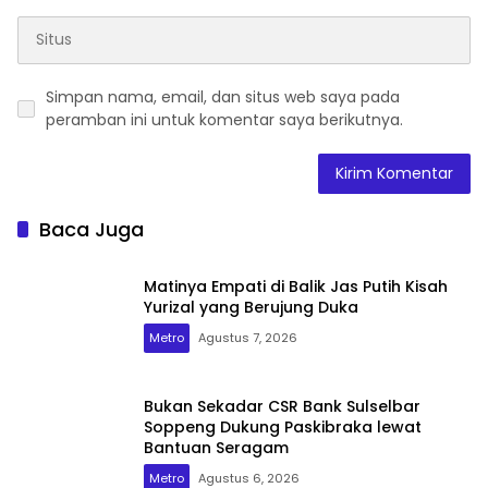
Simpan nama, email, dan situs web saya pada
peramban ini untuk komentar saya berikutnya.
Baca Juga
Matinya Empati di Balik Jas Putih Kisah
Yurizal yang Berujung Duka
Metro
Agustus 7, 2026
Bukan Sekadar CSR Bank Sulselbar
Soppeng Dukung Paskibraka lewat
Bantuan Seragam
Metro
Agustus 6, 2026