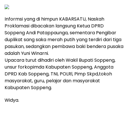
Informsi yang di himpun KABARSATU, Naskah
Proklamasi dibacakan langsung Ketua DPRD
Soppeng Andi Patappaunga, sementara Pengibar
duplikat sang saka merah putih yang terdiri dari tiga
pasukan, sedangkan pembawa baki bendera pusaka
adalah Yuni Winarni.
Upacara turut dihadiri oleh Wakil Bupati Soppeng,
unsur forkopimda Kabupaten Soppeng, Anggota
DPRD Kab Soppeng, TNI, POLRl, Pimp Skpd,tokoh
masyarakat, guru, pelajar dan masyarakat
Kabupaten Soppeng.
Widya.