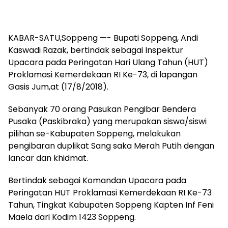
KABAR-SATU,Soppeng —- Bupati Soppeng, Andi
Kaswadi Razak, bertindak sebagai Inspektur
Upacara pada Peringatan Hari Ulang Tahun (HUT)
Proklamasi Kemerdekaan RI Ke-73, di lapangan
Gasis Jum,at (17/8/2018).
Sebanyak 70 orang Pasukan Pengibar Bendera
Pusaka (Paskibraka) yang merupakan siswa/siswi
pilihan se-Kabupaten Soppeng, melakukan
pengibaran duplikat Sang saka Merah Putih dengan
lancar dan khidmat.
Bertindak sebagai Komandan Upacara pada
Peringatan HUT Proklamasi Kemerdekaan RI Ke-73
Tahun, Tingkat Kabupaten Soppeng Kapten Inf Feni
Maela dari Kodim 1423 Soppeng.