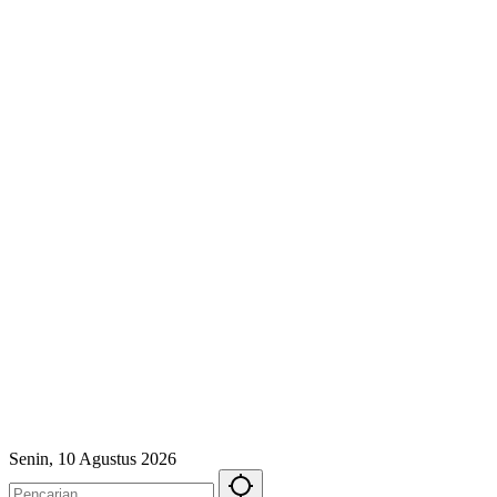
Senin, 10 Agustus 2026