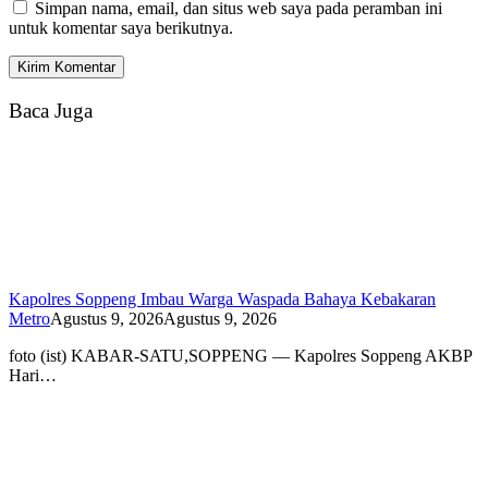
Simpan nama, email, dan situs web saya pada peramban ini
untuk komentar saya berikutnya.
Baca Juga
Kapolres Soppeng Imbau Warga Waspada Bahaya Kebakaran
Metro
Agustus 9, 2026
Agustus 9, 2026
foto (ist) KABAR-SATU,SOPPENG — Kapolres Soppeng AKBP
Hari…