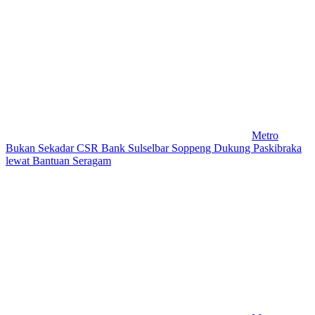
Metro
Bukan Sekadar CSR Bank Sulselbar Soppeng Dukung Paskibraka
lewat Bantuan Seragam