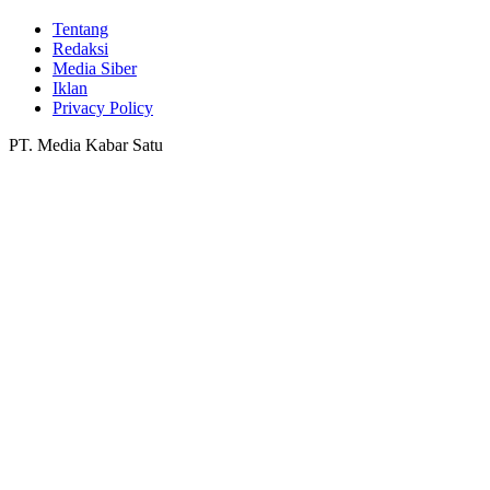
Tentang
Redaksi
Media Siber
Iklan
Privacy Policy
PT. Media Kabar Satu