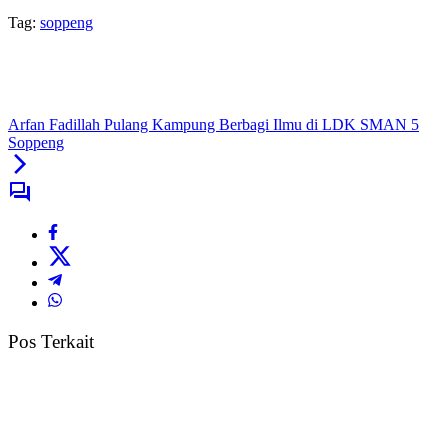
Tag:
soppeng
Arfan Fadillah Pulang Kampung Berbagi Ilmu di LDK SMAN 5
Soppeng
Pos Terkait