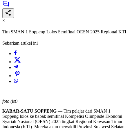
×
Tim SMAN 1 Soppeng Lolos Semifinal OESN 2025 Regional KTI
Sebarkan artikel ini
foto (ist)
KABAR-SATU,SOPPENG
— Tim pelajar dari SMAN 1
Soppeng lolos ke babak semifinal Kompetisi Olimpiade Ekonomi
Syariah Nasional (OESN) 2025 tingkat Regional Kawasan Timur
Indonesia (KTI). Mereka akan mewakili Provinsi Sulawesi Selatan