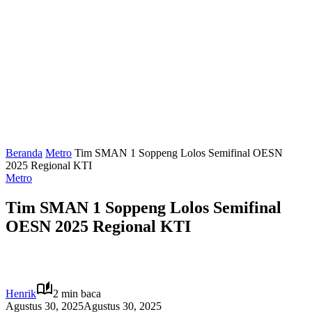
Beranda
Metro
Tim SMAN 1 Soppeng Lolos Semifinal OESN
2025 Regional KTI
Metro
Tim SMAN 1 Soppeng Lolos Semifinal
OESN 2025 Regional KTI
Henrik
2 min baca
Agustus 30, 2025
Agustus 30, 2025