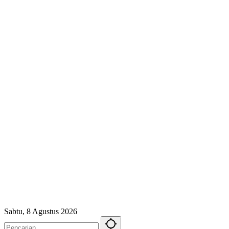
Sabtu, 8 Agustus 2026