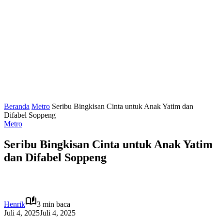
Beranda
Metro
Seribu Bingkisan Cinta untuk Anak Yatim dan
Difabel Soppeng
Metro
Seribu Bingkisan Cinta untuk Anak Yatim
dan Difabel Soppeng
Henrik
3 min baca
Juli 4, 2025
Juli 4, 2025