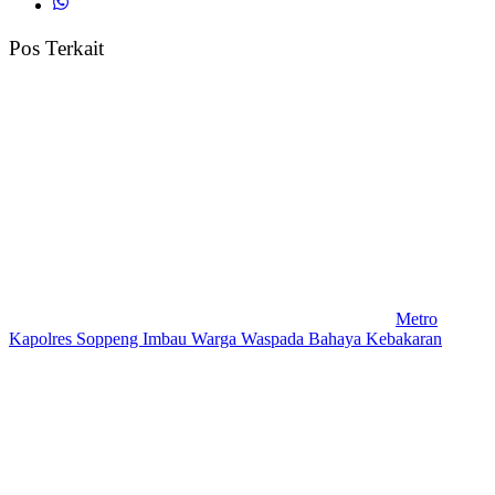
Pos Terkait
Metro
Kapolres Soppeng Imbau Warga Waspada Bahaya Kebakaran