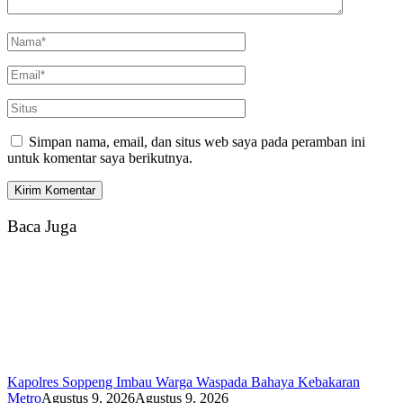
Simpan nama, email, dan situs web saya pada peramban ini
untuk komentar saya berikutnya.
Baca Juga
Kapolres Soppeng Imbau Warga Waspada Bahaya Kebakaran
Metro
Agustus 9, 2026
Agustus 9, 2026