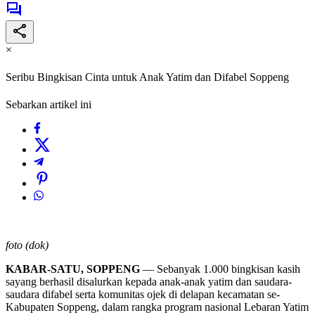
×
Seribu Bingkisan Cinta untuk Anak Yatim dan Difabel Soppeng
Sebarkan artikel ini
foto (dok)
KABAR-SATU, SOPPENG
— Sebanyak 1.000 bingkisan kasih
sayang berhasil disalurkan kepada anak-anak yatim dan saudara-
saudara difabel serta komunitas ojek di delapan kecamatan se-
Kabupaten Soppeng, dalam rangka program nasional Lebaran Yatim