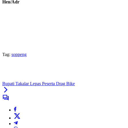
Hen/Adr
Tag:
soppeng
Bupati Takalar Lepas Peserta Drag Bike