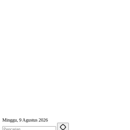
Minggu, 9 Agustus 2026