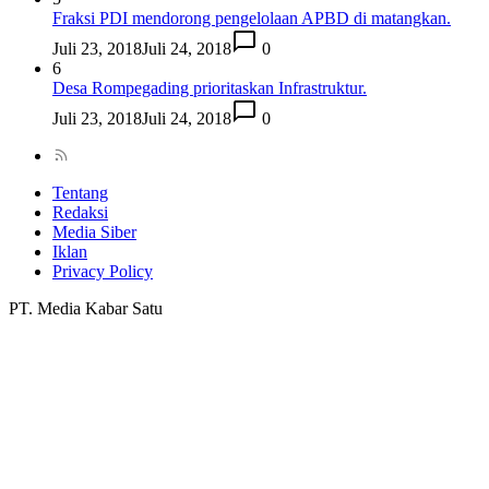
Fraksi PDI mendorong pengelolaan APBD di matangkan.
Juli 23, 2018
Juli 24, 2018
0
6
Desa Rompegading prioritaskan Infrastruktur.
Juli 23, 2018
Juli 24, 2018
0
Tentang
Redaksi
Media Siber
Iklan
Privacy Policy
PT. Media Kabar Satu