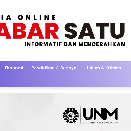
Ekonomi
Pendidikan & Budaya
Hukum & Kriminal