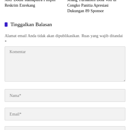
Reskrim Enrekang
Congko Panitia Apresiasi
Dukungan 89 Sponsor
Tinggalkan Balasan
Alamat email Anda tidak akan dipublikasikan.
Ruas yang wajib ditandai
*