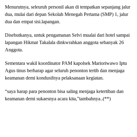
Menurutnya, seleuruh personil akan di tempatkan sepanjang jalur
dua, mulai dari depan Sekolah Menegah Pertama (SMP) 1, jalur
dua dan empat sisi.lapangan.
Disebutkanya, untuk pengamanan Selvi mualai dari hotel sampai
lapangan Hikmat Takalala dinkwrahkan anggota sebanyak 26
Anggota.
Sementara wakil koordinator PAM kapolsek Marioriwawo Iptu
Agus tinus berharap agar seluruh penonton tertib dan menjaga
keamanan demi kondusifnya pelaksanaan kegiatan.
“saya harap para penonton bisa saling menjaga ketertiban dan
keamanan demi sukaesnya acara kita,”tambahnya..(**)