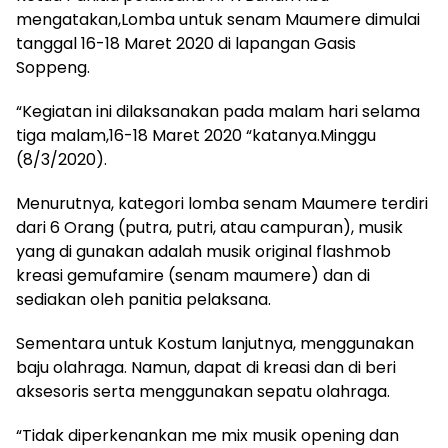
mengatakan,Lomba untuk senam Maumere dimulai
tanggal 16-18 Maret 2020 di lapangan Gasis
Soppeng.
“Kegiatan ini dilaksanakan pada malam hari selama
tiga malam,16-18 Maret 2020 “katanya.Minggu
(8/3/2020).
Menurutnya, kategori lomba senam Maumere terdiri
dari 6 Orang (putra, putri, atau campuran), musik
yang di gunakan adalah musik original flashmob
kreasi gemufamire (senam maumere) dan di
sediakan oleh panitia pelaksana.
Sementara untuk Kostum lanjutnya, menggunakan
baju olahraga. Namun, dapat di kreasi dan di beri
aksesoris serta menggunakan sepatu olahraga.
“Tidak diperkenankan me mix musik opening dan