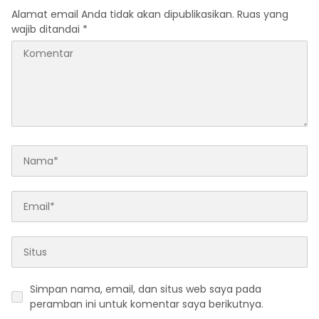
Alamat email Anda tidak akan dipublikasikan.
Ruas yang
wajib ditandai
*
Simpan nama, email, dan situs web saya pada
peramban ini untuk komentar saya berikutnya.