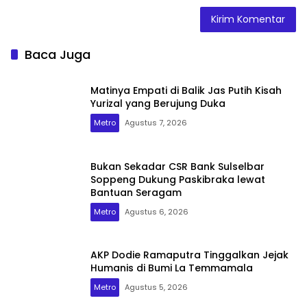
Baca Juga
Matinya Empati di Balik Jas Putih Kisah
Yurizal yang Berujung Duka
Metro
Agustus 7, 2026
Bukan Sekadar CSR Bank Sulselbar
Soppeng Dukung Paskibraka lewat
Bantuan Seragam
Metro
Agustus 6, 2026
AKP Dodie Ramaputra Tinggalkan Jejak
Humanis di Bumi La Temmamala
Metro
Agustus 5, 2026