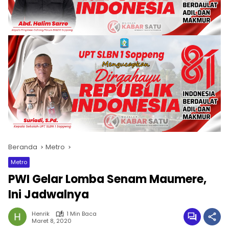
Beranda
Metro
Metro
PWI Gelar Lomba Senam Maumere,
Ini Jadwalnya
Henrik
1 Min Baca
Maret 8, 2020