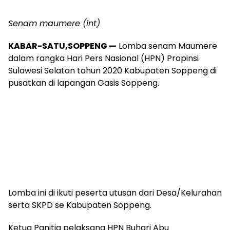
Senam maumere (int)
KABAR-SATU,SOPPENG —
Lomba senam Maumere
dalam rangka Hari Pers Nasional (HPN) Propinsi
Sulawesi Selatan tahun 2020 Kabupaten Soppeng di
pusatkan di lapangan Gasis Soppeng.
Lomba ini di ikuti peserta utusan dari Desa/Kelurahan
serta SKPD se Kabupaten Soppeng.
Ketua Panitia pelaksana HPN Buhari Abu