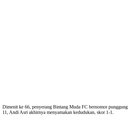
Dimenit ke 66, penyerang Bintang Muda FC bernomor punggung
11, Andi Asri akhirnya menyamakan kedudukan, skor 1-1.