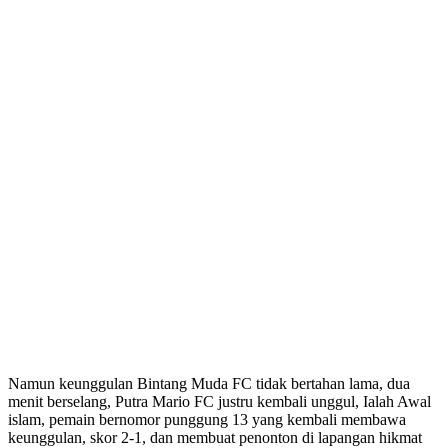
Namun keunggulan Bintang Muda FC tidak bertahan lama, dua
menit berselang, Putra Mario FC justru kembali unggul, Ialah Awal
islam, pemain bernomor punggung 13 yang kembali membawa
keunggulan, skor 2-1, dan membuat penonton di lapangan hikmat