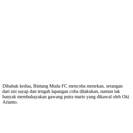
Dibabak kedua, Bintang Muda FC mencoba menekan, serangan
dari sisi sayap dan tengah lapangan coba dilakukan, namun tak
banyak membahayakan gawang putra mario yang dikawal oleh Oki
Arianto.