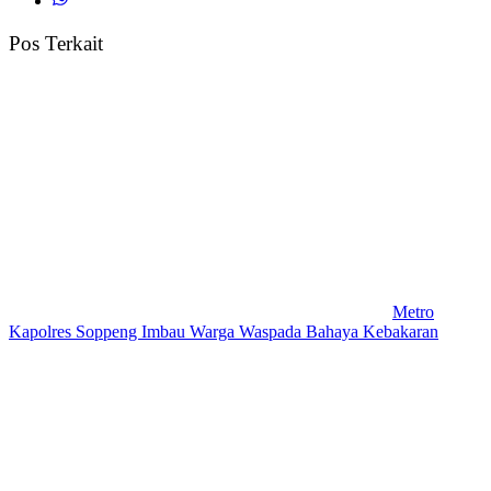
Pos Terkait
Metro
Kapolres Soppeng Imbau Warga Waspada Bahaya Kebakaran