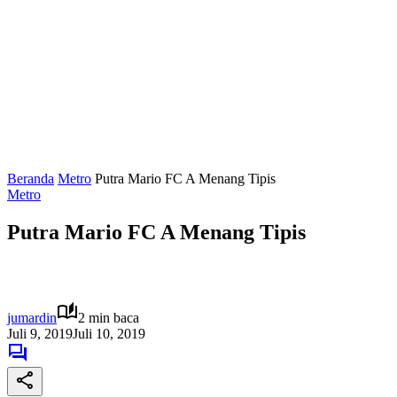
Beranda
Metro
Putra Mario FC A Menang Tipis
Metro
Putra Mario FC A Menang Tipis
jumardin
2 min baca
Juli 9, 2019
Juli 10, 2019