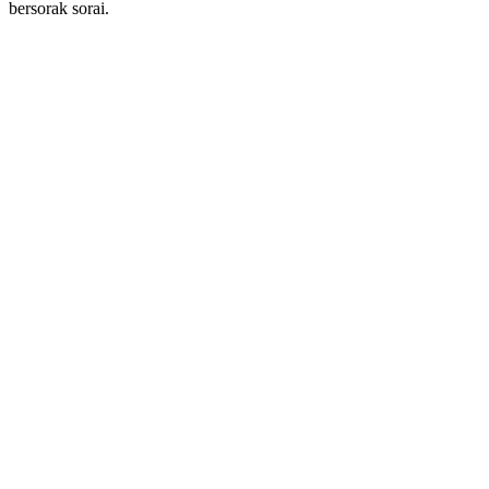
bersorak sorai.