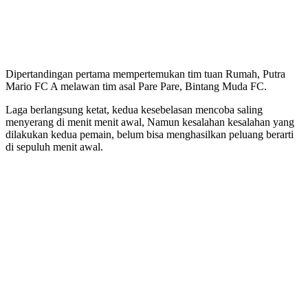
Dipertandingan pertama mempertemukan tim tuan Rumah, Putra
Mario FC A melawan tim asal Pare Pare, Bintang Muda FC.
Laga berlangsung ketat, kedua kesebelasan mencoba saling
menyerang di menit menit awal, Namun kesalahan kesalahan yang
dilakukan kedua pemain, belum bisa menghasilkan peluang berarti
di sepuluh menit awal.