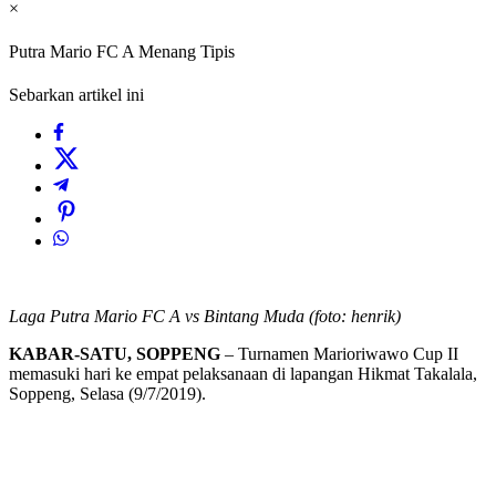
×
Putra Mario FC A Menang Tipis
Sebarkan artikel ini
Laga Putra Mario FC A vs Bintang Muda (foto: henrik)
KABAR-SATU, SOPPENG
– Turnamen Marioriwawo Cup II
memasuki hari ke empat pelaksanaan di lapangan Hikmat Takalala,
Soppeng, Selasa (9/7/2019).