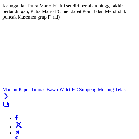
Keunggulan Putra Mario FC ini sendiri bertahan hingga akhir
pertandingan, Putra Mario FC mendapat Poin 3 dan Menduduki
puncak klasemen grup F. (id)
Mantan Kiper Timnas Bawa Walet FC Soppeng Menang Telak