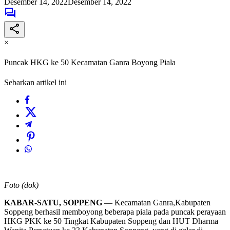
Desember 14, 2022
Desember 14, 2022
×
Puncak HKG ke 50 Kecamatan Ganra Boyong Piala
Sebarkan artikel ini
Foto (dok)
KABAR-SATU, SOPPENG
— Kecamatan Ganra,Kabupaten
Soppeng berhasil memboyong beberapa piala pada puncak perayaan
HKG PKK ke 50 Tingkat Kabupaten Soppeng dan HUT Dharma