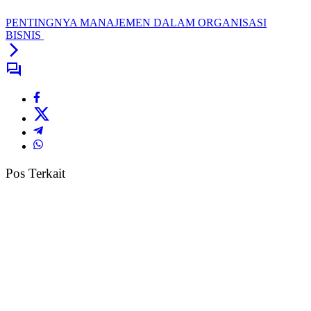
PENTINGNYA MANAJEMEN DALAM ORGANISASI
BISNIS
Pos Terkait