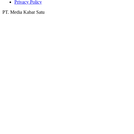
Privacy Policy
PT. Media Kabar Satu