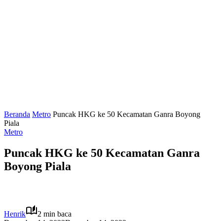
Beranda
Metro
Puncak HKG ke 50 Kecamatan Ganra Boyong
Piala
Metro
Puncak HKG ke 50 Kecamatan Ganra
Boyong Piala
Henrik
2 min baca