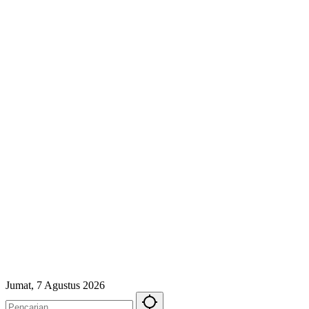
Jumat, 7 Agustus 2026