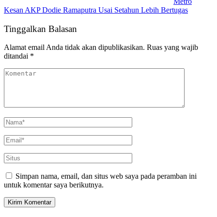
Metro
Kesan AKP Dodie Ramaputra Usai Setahun Lebih Bertugas
Tinggalkan Balasan
Alamat email Anda tidak akan dipublikasikan.
Ruas yang wajib
ditandai
*
Simpan nama, email, dan situs web saya pada peramban ini
untuk komentar saya berikutnya.