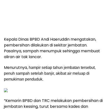
Kepala Dinas BPBD Andi Haeruddin mengatakan,
pembersihan dilakukan di sekitar jembatan.
Pasalnya, sampah menumpuk sehingga membuat
aliran air tak lancar.
Menurutnya,
hampir setiap tahun jembatan tersebut,
penuh sampah setelah banjir, akibat air meluap di
pemukiman penduduk.
“Kemarin BPBD dan TRC melakukan pembersihan di
jembatan kessing, turut bersama kades dan