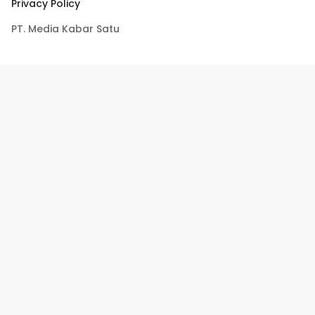
Privacy Policy
PT. Media Kabar Satu