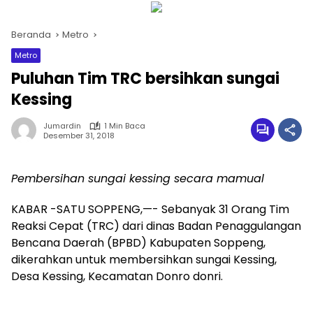
Beranda
Metro
Metro
Puluhan Tim TRC bersihkan sungai
Kessing
Jumardin
1 Min Baca
Desember 31, 2018
Pembersihan sungai kessing secara mamual
KABAR -SATU SOPPENG,—- Sebanyak 31 Orang Tim
Reaksi Cepat (TRC) dari dinas Badan Penaggulangan
Bencana Daerah (BPBD) Kabupaten Soppeng,
dikerahkan untuk membersihkan sungai Kessing,
Desa Kessing, Kecamatan Donro donri.