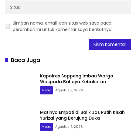
Simpan nama, email, dan situs web saya pada
peramban ini untuk komentar saya berikutnya.
Baca Juga
Kapolres Soppeng Imbau Warga
Waspada Bahaya Kebakaran
Metro
Agustus 9, 2026
Matinya Empati di Balik Jas Putih Kisah
Yurizal yang Berujung Duka
Metro
Agustus 7, 2026