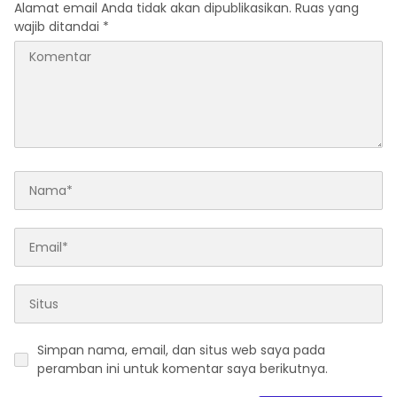
Alamat email Anda tidak akan dipublikasikan.
Ruas yang
wajib ditandai
*
Simpan nama, email, dan situs web saya pada
peramban ini untuk komentar saya berikutnya.