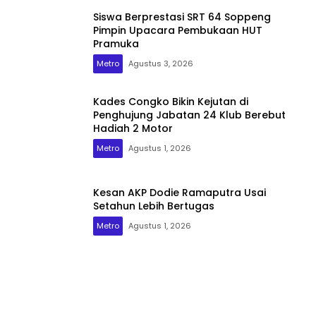
Siswa Berprestasi SRT 64 Soppeng
Pimpin Upacara Pembukaan HUT
Pramuka
Metro
Agustus 3, 2026
Kades Congko Bikin Kejutan di
Penghujung Jabatan 24 Klub Berebut
Hadiah 2 Motor
Metro
Agustus 1, 2026
Kesan AKP Dodie Ramaputra Usai
Setahun Lebih Bertugas
Metro
Agustus 1, 2026