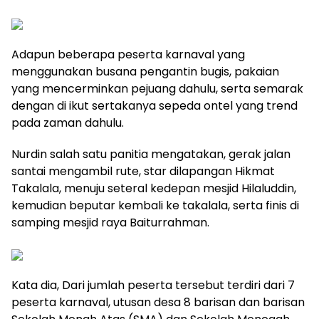
Adapun beberapa peserta karnaval yang
menggunakan busana pengantin bugis, pakaian
yang mencerminkan pejuang dahulu, serta semarak
dengan di ikut sertakanya sepeda ontel yang trend
pada zaman dahulu.
Nurdin salah satu panitia mengatakan, gerak jalan
santai mengambil rute, star dilapangan Hikmat
Takalala, menuju seteral kedepan mesjid Hilaluddin,
kemudian beputar kembali ke takalala, serta finis di
samping mesjid raya Baiturrahman.
Kata dia, Dari jumlah peserta tersebut terdiri dari 7
peserta karnaval, utusan desa 8 barisan dan barisan