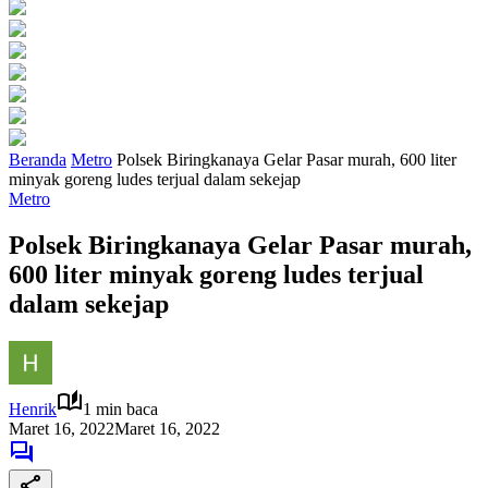
Beranda
Metro
Polsek Biringkanaya Gelar Pasar murah, 600 liter
minyak goreng ludes terjual dalam sekejap
Metro
Polsek Biringkanaya Gelar Pasar murah,
600 liter minyak goreng ludes terjual
dalam sekejap
Henrik
1 min baca
Maret 16, 2022
Maret 16, 2022