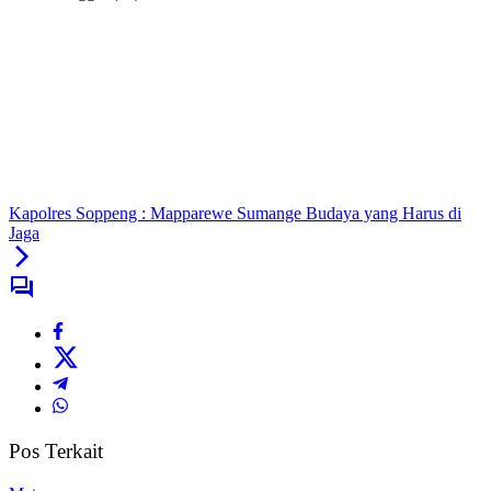
Kapolres Soppeng : Mapparewe Sumange Budaya yang Harus di
Jaga
Pos Terkait