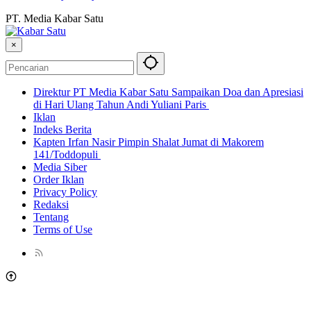
PT. Media Kabar Satu
×
Direktur PT Media Kabar Satu Sampaikan Doa dan Apresiasi
di Hari Ulang Tahun Andi Yuliani Paris
Iklan
Indeks Berita
Kapten Irfan Nasir Pimpin Shalat Jumat di Makorem
141/Toddopuli
Media Siber
Order Iklan
Privacy Policy
Redaksi
Tentang
Terms of Use