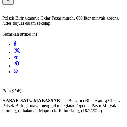
×
Polsek Biringkanaya Gelar Pasar murah, 600 liter minyak goreng
ludes terjual dalam sekejap
Sebarkan artikel ini
Foto (dok)
KABAR-SATU,MAKASSAR
—- Bersama Bina Agung Cipta ,
Polsek Biringkanaya menggelar kegiatan Operasi Pasar Minyak
Goreng, di halaman Mapolsek, Rabu siang, (16/3/2022).