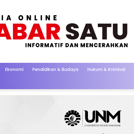
Ekonomi
Pendidikan & Budaya
Hukum & Kriminal