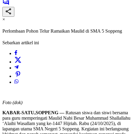
×
Perlombaan Pohon Telur Ramaikan Maulid di SMA 5 Soppeng
Sebarkan artikel ini
Foto (dok)
KABAR-SATU,SOPPENG —
Ratusan siswa dan siswi bersama
para guru memperingati Maulid Nabi Besar Muhammad Shallallahu
‘Alaihi Wasallam yang ke-1447 Hijriah. Rabu (24/10/2025), di
lapangan utama SMA Negeri 5 Soppeng. Kegiatan ini berlangsung