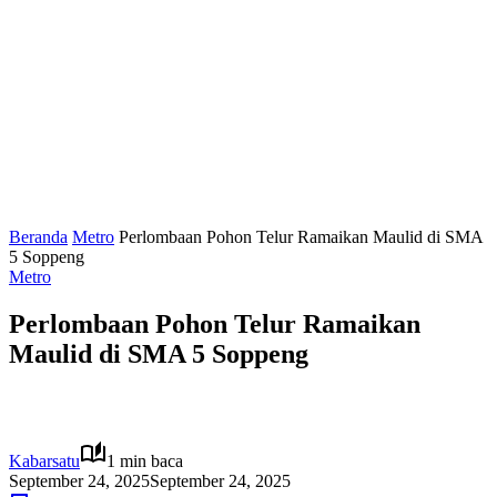
Beranda
Metro
Perlombaan Pohon Telur Ramaikan Maulid di SMA
5 Soppeng
Metro
Perlombaan Pohon Telur Ramaikan
Maulid di SMA 5 Soppeng
Kabarsatu
1 min baca
September 24, 2025
September 24, 2025