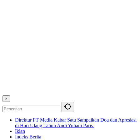
×
Direktur PT Media Kabar Satu Sampaikan Doa dan Apresiasi
di Hari Ulang Tahun Andi Yuliani Paris
Iklan
Indeks Berita