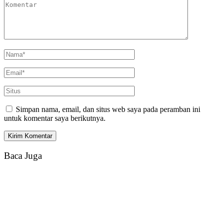
Simpan nama, email, dan situs web saya pada peramban ini
untuk komentar saya berikutnya.
Baca Juga