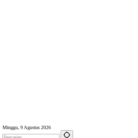
Minggu, 9 Agustus 2026