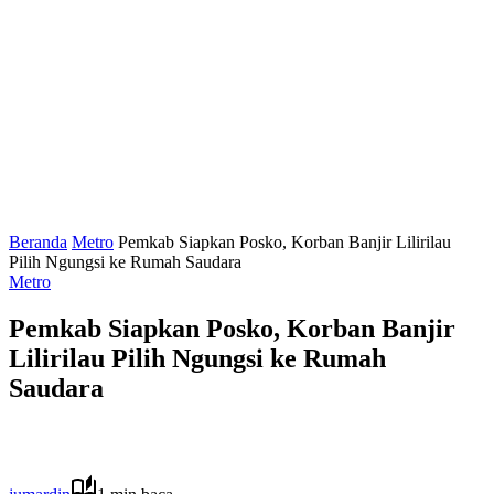
Beranda
Metro
Pemkab Siapkan Posko, Korban Banjir Lilirilau
Pilih Ngungsi ke Rumah Saudara
Metro
Pemkab Siapkan Posko, Korban Banjir
Lilirilau Pilih Ngungsi ke Rumah
Saudara