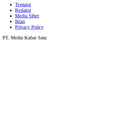
Tentang
Redaksi
Media Siber
Iklan
Privacy Policy
PT. Media Kabar Satu