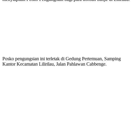
Posko pengungsian ini terletak di Gedung Pertemuan, Samping
Kantor Kecamatan Lilirilau, Jalan Pahlawan Cabbenge.