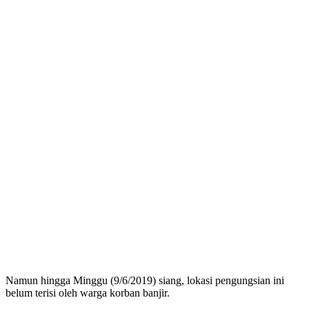
Namun hingga Minggu (9/6/2019) siang, lokasi pengungsian ini
belum terisi oleh warga korban banjir.