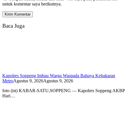
untuk komentar saya berikutnya.
Baca Juga
Kapolres Soppeng Imbau Warga Waspada Bahaya Kebakaran
Metro
Agustus 9, 2026
Agustus 9, 2026
foto (ist) KABAR-SATU,SOPPENG — Kapolres Soppeng AKBP
Hari…