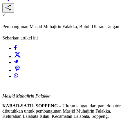
×
Pembangunan Masjid Muhajirin Falakka, Butuh Uluran Tangan
Sebarkan artikel ini
Masjid Muhajirin Falakka
KABAR-SATU, SOPPENG
– Uluran tangan dari para donator
dibutuhkan untuk pembangunan Masjid Muhajirin Falakka,
Kelurahan Lalabata Rilau, Kecamatan Lalabata, Soppeng.