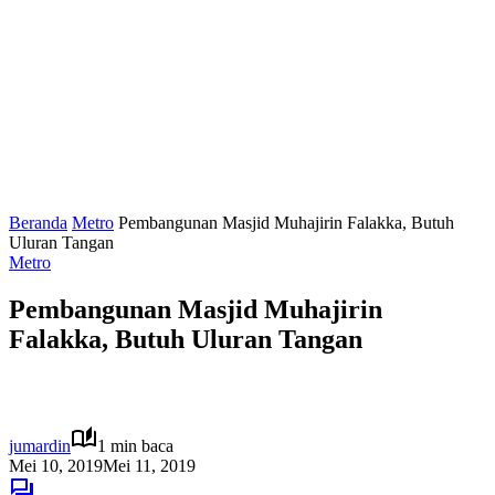
Beranda
Metro
Pembangunan Masjid Muhajirin Falakka, Butuh
Uluran Tangan
Metro
Pembangunan Masjid Muhajirin
Falakka, Butuh Uluran Tangan
jumardin
1 min baca
Mei 10, 2019
Mei 11, 2019