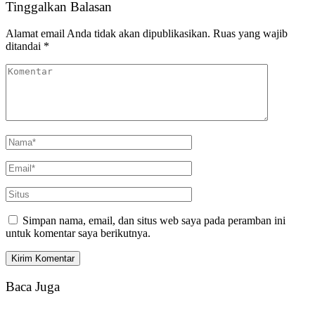
Tinggalkan Balasan
Alamat email Anda tidak akan dipublikasikan.
Ruas yang wajib
ditandai
*
Simpan nama, email, dan situs web saya pada peramban ini
untuk komentar saya berikutnya.
Baca Juga