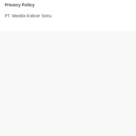
Privacy Policy
PT. Media Kabar Satu