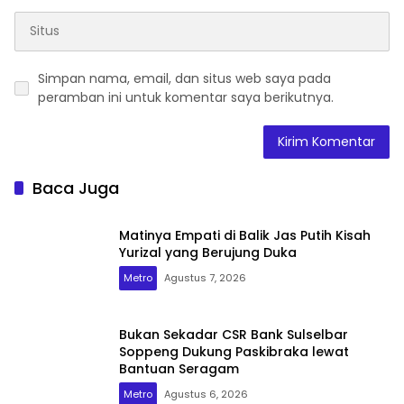
Simpan nama, email, dan situs web saya pada
peramban ini untuk komentar saya berikutnya.
Baca Juga
Matinya Empati di Balik Jas Putih Kisah
Yurizal yang Berujung Duka
Metro
Agustus 7, 2026
Bukan Sekadar CSR Bank Sulselbar
Soppeng Dukung Paskibraka lewat
Bantuan Seragam
Metro
Agustus 6, 2026