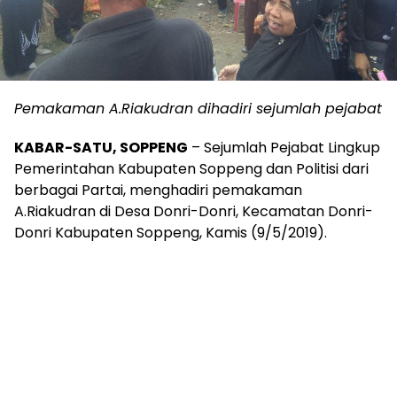
Pemakaman A.Riakudran dihadiri sejumlah pejabat
KABAR-SATU, SOPPENG
– Sejumlah Pejabat Lingkup
Pemerintahan Kabupaten Soppeng dan Politisi dari
berbagai Partai, menghadiri pemakaman
A.Riakudran di Desa Donri-Donri, Kecamatan Donri-
Donri Kabupaten Soppeng, Kamis (9/5/2019).