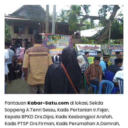
Pantauan
Kabar-Satu.com
di lokasi, Sekda
Soppeng A.Tenri Sessu, Kadis Pertanian Ir.Fajar,
Kepala BPKD Drs.Dipa, Kadis Kesbangpol Arafah,
Kadis PTSP Drs.Firman, Kadis Perumahan A.Damrah,