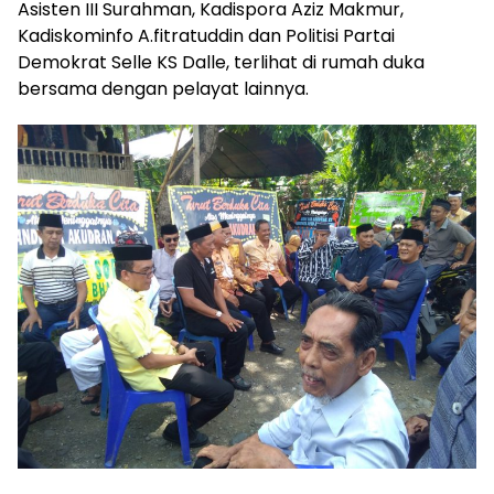
Asisten III Surahman, Kadispora Aziz Makmur,
Kadiskominfo A.fitratuddin dan Politisi Partai
Demokrat Selle KS Dalle, terlihat di rumah duka
bersama dengan pelayat lainnya.