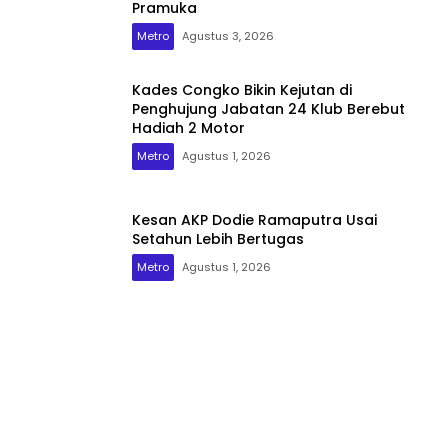
Pramuka
Metro
Agustus 3, 2026
Kades Congko Bikin Kejutan di
Penghujung Jabatan 24 Klub Berebut
Hadiah 2 Motor
Metro
Agustus 1, 2026
Kesan AKP Dodie Ramaputra Usai
Setahun Lebih Bertugas
Metro
Agustus 1, 2026