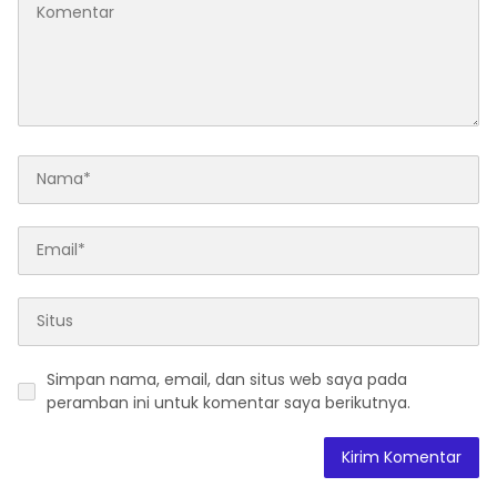
Simpan nama, email, dan situs web saya pada
peramban ini untuk komentar saya berikutnya.