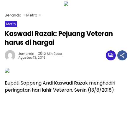
Beranda
Metro
Metro
Kaswadi Razak: Pejuang Veteran
harus di hargai
Jumardin
2 Min Baca
Agustus 13, 2018
Bupati Soppeng Andi Kaswadi Razak menghadiri
peringatan hari lahir Veteran. Senin (13/8/2018)