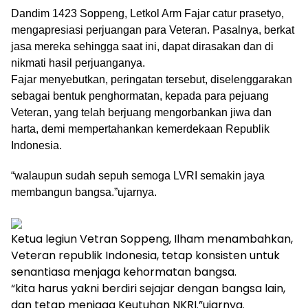
Dandim 1423 Soppeng, Letkol Arm Fajar catur prasetyo,
mengapresiasi perjuangan para Veteran. Pasalnya, berkat
jasa mereka sehingga saat ini, dapat dirasakan dan di
nikmati hasil perjuanganya.
Fajar menyebutkan, peringatan tersebut, diselenggarakan
sebagai bentuk penghormatan, kepada para pejuang
Veteran, yang telah berjuang mengorbankan jiwa dan
harta, demi mempertahankan kemerdekaan Republik
Indonesia.
“walaupun sudah sepuh semoga LVRI semakin jaya
membangun bangsa.”ujarnya.
Ketua legiun Vetran Soppeng, Ilham menambahkan,
Veteran republik Indonesia, tetap konsisten untuk
senantiasa menjaga kehormatan bangsa.
“kita harus yakni berdiri sejajar dengan bangsa lain,
dan tetap menjaga Keutuhan NKRI.”ujarnya.