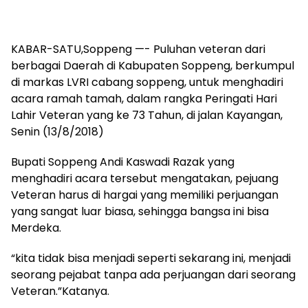
KABAR-SATU,Soppeng —- Puluhan veteran dari
berbagai Daerah di Kabupaten Soppeng, berkumpul
di markas LVRI cabang soppeng, untuk menghadiri
acara ramah tamah, dalam rangka Peringati Hari
Lahir Veteran yang ke 73 Tahun, di jalan Kayangan,
Senin (13/8/2018)
Bupati Soppeng Andi Kaswadi Razak yang
menghadiri acara tersebut mengatakan, pejuang
Veteran harus di hargai yang memiliki perjuangan
yang sangat luar biasa, sehingga bangsa ini bisa
Merdeka.
“kita tidak bisa menjadi seperti sekarang ini, menjadi
seorang pejabat tanpa ada perjuangan dari seorang
Veteran.”Katanya.