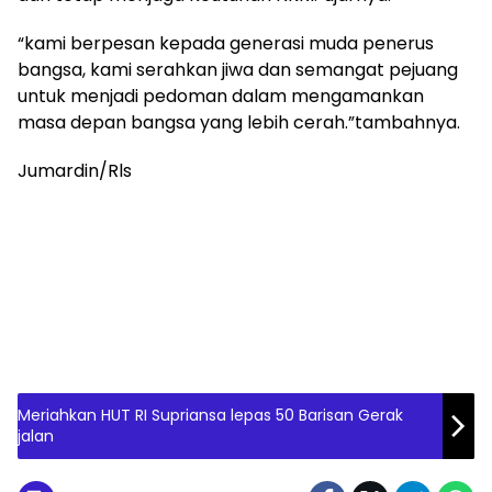
“kami berpesan kepada generasi muda penerus
bangsa, kami serahkan jiwa dan semangat pejuang
untuk menjadi pedoman dalam mengamankan
masa depan bangsa yang lebih cerah.”tambahnya.
Jumardin/Rls
Meriahkan HUT RI Supriansa lepas 50 Barisan Gerak
jalan