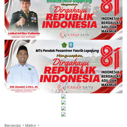
Beranda
Metro