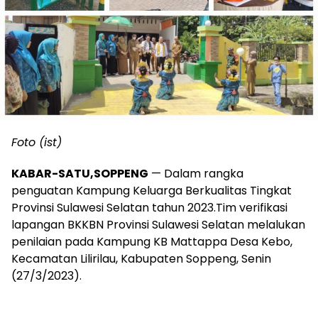
Foto (ist)
KABAR-SATU,SOPPENG
— Dalam rangka
penguatan Kampung Keluarga Berkualitas Tingkat
Provinsi Sulawesi Selatan tahun 2023.Tim verifikasi
lapangan BKKBN Provinsi Sulawesi Selatan melalukan
penilaian pada Kampung KB Mattappa Desa Kebo,
Kecamatan Lilirilau, Kabupaten Soppeng, Senin
(27/3/2023).