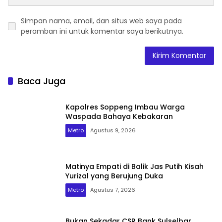
Simpan nama, email, dan situs web saya pada
peramban ini untuk komentar saya berikutnya.
Baca Juga
Kapolres Soppeng Imbau Warga
Waspada Bahaya Kebakaran
Metro
Agustus 9, 2026
Matinya Empati di Balik Jas Putih Kisah
Yurizal yang Berujung Duka
Metro
Agustus 7, 2026
Bukan Sekadar CSR Bank Sulselbar