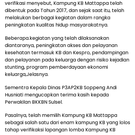
verifikasi menyebut, Kampung KB Mattappa telah
dibentuk pada Tahun 2017, dan sejak saat itu, telah
melakukan berbagai kegiatan dalam rangka
peningkatan kualitas hidup masyarakatnya.
Beberapa.kegiatan yang telah dilaksanakan
diantaranya, peningkatan akses dan pelayanan
kesehatan termasuk KB dan Kespro, pendampingan
dan pelayanan pada keluarga dengan risiko kejadian
stunting, program pemberdayaan ekonomi
keluarga,Jelasnya.
Sementra Kepala Dinas P3AP2KB Soppeng Andi
Husniati mengucapkan terima kasih kepada
Perwakilan BKKBN Sulsel.
Pasalnya, telah memilih Kampung KB Mattappa
sebagai salah satu dari enam kampung KB yang lolos
tahap verifikaksi lapangan lomba Kampung KB