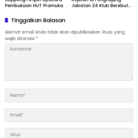
Pembukaan HUT Pramuka
Jabatan 24 Klub Berebut
Hadiah 2 Motor
Tinggalkan Balasan
Alamat email Anda tidak akan dipublikasikan.
Ruas yang
wajib ditandai
*