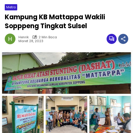
Metro
Kampung KB Mattappa Wakili
Sopppeng Tingkat Sulsel
Henrik
2 Min Baca
Maret 28, 2023