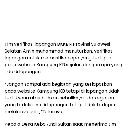
Tim verifikasi lapangan BKKBN Provinsi Sulawesi
Selatan Amin muhammad menuturkan, verifikasi
lapangan untuk memastikan apa yang terlapor
pada website Kampung KB sejalan dengan apa yang
ada di lapangan.
“Jangan sampai ada kegiatan yang terlaporkan
pada website Kampung KB tetapi di lapangan tidak
terlaksana atau bahkan sebaliknya,ada kegiatan
yang terlaksana di lapangan tetapi tidak terlapor
melalui website,”Tuturnya.
Kepala Desa Kebo Andi Sultan saat menerima tim