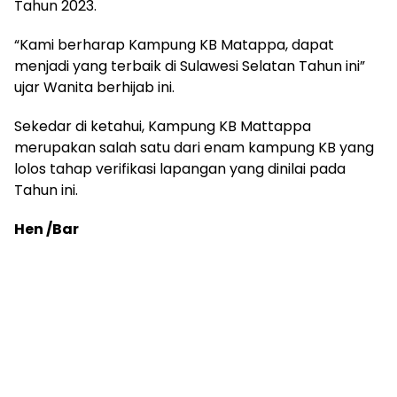
Tahun 2023.
“Kami berharap Kampung KB Matappa, dapat
menjadi yang terbaik di Sulawesi Selatan Tahun ini”
ujar Wanita berhijab ini.
Sekedar di ketahui, Kampung KB Mattappa
merupakan salah satu dari enam kampung KB yang
lolos tahap verifikasi lapangan yang dinilai pada
Tahun ini.
Hen /Bar