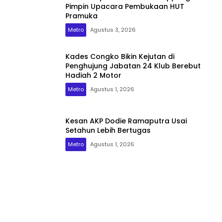
Pimpin Upacara Pembukaan HUT
Pramuka
Metro
Agustus 3, 2026
Kades Congko Bikin Kejutan di
Penghujung Jabatan 24 Klub Berebut
Hadiah 2 Motor
Metro
Agustus 1, 2026
Kesan AKP Dodie Ramaputra Usai
Setahun Lebih Bertugas
Metro
Agustus 1, 2026