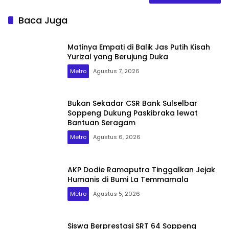
Baca Juga
Matinya Empati di Balik Jas Putih Kisah
Yurizal yang Berujung Duka
Metro
Agustus 7, 2026
Bukan Sekadar CSR Bank Sulselbar
Soppeng Dukung Paskibraka lewat
Bantuan Seragam
Metro
Agustus 6, 2026
AKP Dodie Ramaputra Tinggalkan Jejak
Humanis di Bumi La Temmamala
Metro
Agustus 5, 2026
Siswa Berprestasi SRT 64 Soppeng