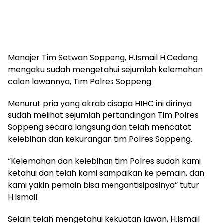
Manajer Tim Setwan Soppeng, H.Ismail H.Cedang
mengaku sudah mengetahui sejumlah kelemahan
calon lawannya, Tim Polres Soppeng.
Menurut pria yang akrab disapa HIHC ini dirinya
sudah melihat sejumlah pertandingan Tim Polres
Soppeng secara langsung dan telah mencatat
kelebihan dan kekurangan tim Polres Soppeng.
“Kelemahan dan kelebihan tim Polres sudah kami
ketahui dan telah kami sampaikan ke pemain, dan
kami yakin pemain bisa mengantisipasinya” tutur
H.Ismail.
Selain telah mengetahui kekuatan lawan, H.Ismail