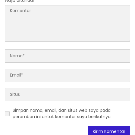
wajib ditandai
*
Simpan nama, email, dan situs web saya pada
peramban ini untuk komentar saya berikutnya.