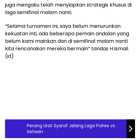
juga mengaku telah menyiapkan strategis khusus di
laga semifinal malam nanti.
“Selama turnamen ini, saya belum menurunkan
kekuatan inti, ada beberapa pemain andalan yang
belum kami mainkan dan di semifinal malam nanti
kita rencanakan mereka bermain” tandas H.Ismail.
(id)
Perang Urat Syaraf Jelang Laga Polres vs
Setwan