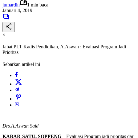
jumardin
1 min baca
Januari 4, 2019
×
Jabat PLT Kadis Pendidikan, A.Aswan : Evaluasi Program Jadi
Prioritas
Sebarkan artikel ini
Drs.A.Aswan Said
KABAR-SATU, SOPPENG
– Evaluasi Program jadi prioritas dari