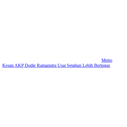
Metro
Kesan AKP Dodie Ramaputra Usai Setahun Lebih Bertugas