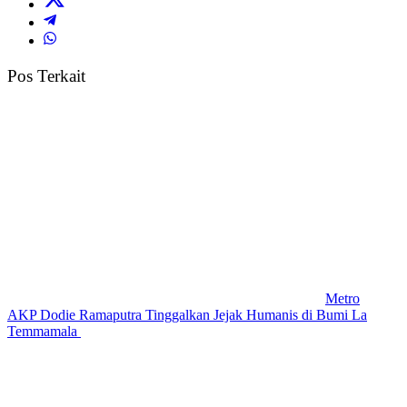
Pos Terkait
Metro
AKP Dodie Ramaputra Tinggalkan Jejak Humanis di Bumi La
Temmamala