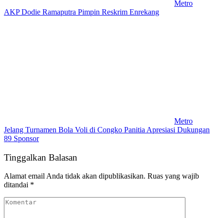
Metro
AKP Dodie Ramaputra Pimpin Reskrim Enrekang
Metro
Jelang Turnamen Bola Voli di Congko Panitia Apresiasi Dukungan
89 Sponsor
Tinggalkan Balasan
Alamat email Anda tidak akan dipublikasikan.
Ruas yang wajib
ditandai
*