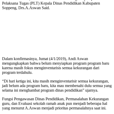
Pelaksana Tugas (PLT) Kepala Dinas Pendidikan Kabupaten
Soppeng, Drs.A.Aswan Said.
Dalam konfirmasinya, Jumat (4/1/2019), Andi Aswan
mengungkapkan bahwa belum menyiapkan program program baru
karena masih fokus menginventarisis semua kekurangan dari
program terdahulu.
“Di hari ketiga ini, kita masih menginventarisir semua kekurangan,
jadi belum ada program baru, kita mau membenahi dulu semua yang
selama ini menghambat program dinas pendidikan” ujarnya.
Fungsi Pengawasan Dinas Pendidikan, Permasalahan Kekurangan
guru, dan Evaluasi sekolah ramah anak pun menjadi beberapa hal
yang menurut A.Aswan menjadi prioritas permasalahnya saat ini.