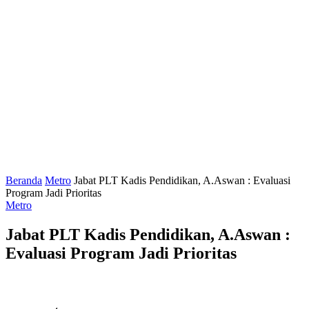
Beranda
Metro
Jabat PLT Kadis Pendidikan, A.Aswan : Evaluasi
Program Jadi Prioritas
Metro
Jabat PLT Kadis Pendidikan, A.Aswan :
Evaluasi Program Jadi Prioritas