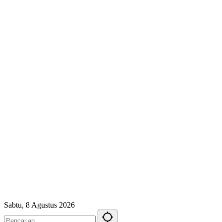
Sabtu, 8 Agustus 2026