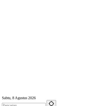
Sabtu, 8 Agustus 2026