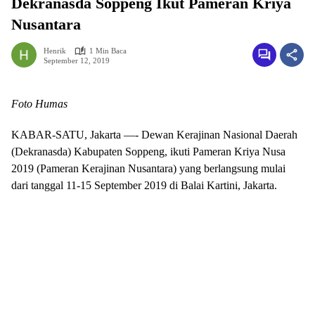
Dekranasda Soppeng Ikut Pameran Kriya
Nusantara
Henrik
1 Min Baca
September 12, 2019
Foto Humas
KABAR-SATU, Jakarta —- Dewan Kerajinan Nasional Daerah
(Dekranasda) Kabupaten Soppeng, ikuti Pameran Kriya Nusa
2019 (Pameran Kerajinan Nusantara) yang berlangsung mulai
dari tanggal 11-15 September 2019 di Balai Kartini, Jakarta.