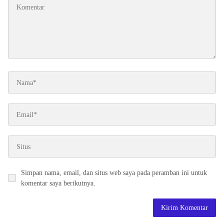
Simpan nama, email, dan situs web saya pada peramban ini untuk
komentar saya berikutnya.