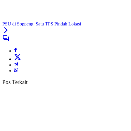
PSU di Soppeng, Satu TPS Pindah Lokasi
Pos Terkait