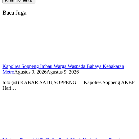
Baca Juga
Kapolres Soppeng Imbau Warga Waspada Bahaya Kebakaran
Metro
Agustus 9, 2026
Agustus 9, 2026
foto (ist) KABAR-SATU,SOPPENG — Kapolres Soppeng AKBP
Hari…