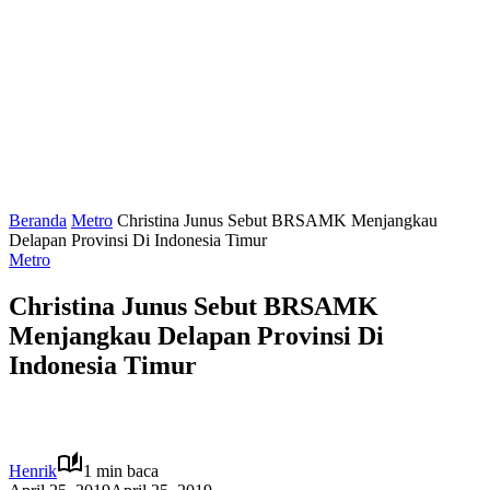
Beranda
Metro
Christina Junus Sebut BRSAMK Menjangkau
Delapan Provinsi Di Indonesia Timur
Metro
Christina Junus Sebut BRSAMK
Menjangkau Delapan Provinsi Di
Indonesia Timur
Henrik
1 min baca