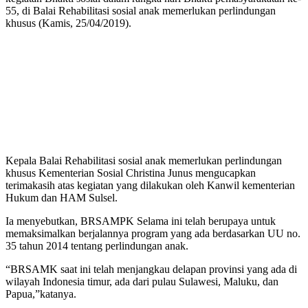
55, di Balai Rehabilitasi sosial anak memerlukan perlindungan
khusus (Kamis, 25/04/2019).
Kepala Balai Rehabilitasi sosial anak memerlukan perlindungan
khusus Kementerian Sosial Christina Junus mengucapkan
terimakasih atas kegiatan yang dilakukan oleh Kanwil kementerian
Hukum dan HAM Sulsel.
Ia menyebutkan, BRSAMPK Selama ini telah berupaya untuk
memaksimalkan berjalannya program yang ada berdasarkan UU no.
35 tahun 2014 tentang perlindungan anak.
“BRSAMK saat ini telah menjangkau delapan provinsi yang ada di
wilayah Indonesia timur, ada dari pulau Sulawesi, Maluku, dan
Papua,”katanya.