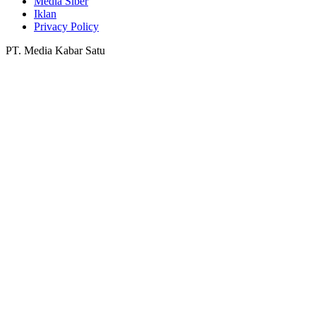
Media Siber
Iklan
Privacy Policy
PT. Media Kabar Satu