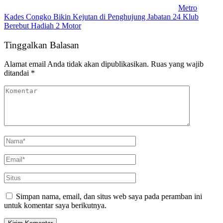
Metro
Kades Congko Bikin Kejutan di Penghujung Jabatan 24 Klub
Berebut Hadiah 2 Motor
Tinggalkan Balasan
Alamat email Anda tidak akan dipublikasikan.
Ruas yang wajib
ditandai
*
Simpan nama, email, dan situs web saya pada peramban ini
untuk komentar saya berikutnya.