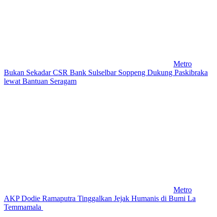
Metro
Bukan Sekadar CSR Bank Sulselbar Soppeng Dukung Paskibraka
lewat Bantuan Seragam
Metro
AKP Dodie Ramaputra Tinggalkan Jejak Humanis di Bumi La
Temmamala