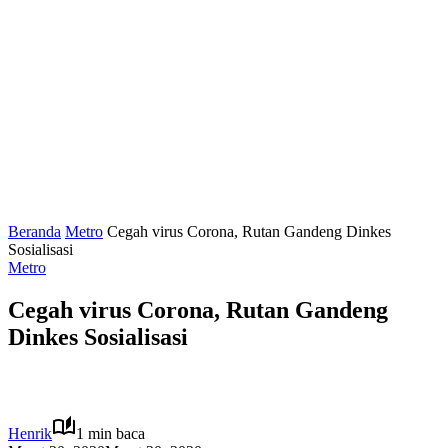
Beranda
Metro
Cegah virus Corona, Rutan Gandeng Dinkes
Sosialisasi
Metro
Cegah virus Corona, Rutan Gandeng
Dinkes Sosialisasi
Henrik
1 min baca