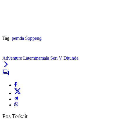
Tag:
pemda Soppeng
Adventure Latemmamala Seri V Ditunda
Pos Terkait