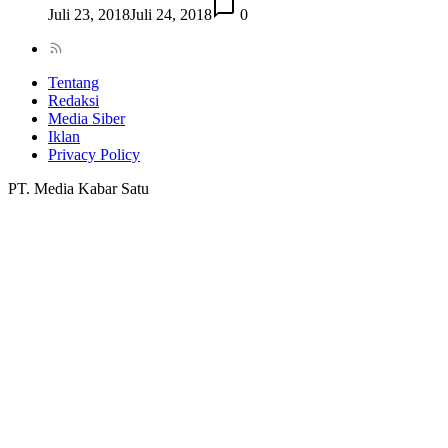
Juli 23, 2018
Juli 24, 2018
0
Tentang
Redaksi
Media Siber
Iklan
Privacy Policy
PT. Media Kabar Satu