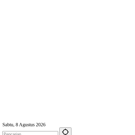
Sabtu, 8 Agustus 2026