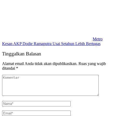
Metro
Kesan AKP Dodie Ramaputra Usai Setahun Lebih Bertugas
Tinggalkan Balasan
Alamat email Anda tidak akan dipublikasikan.
Ruas yang wajib
ditandai
*