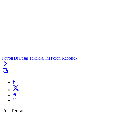
Patroli Di Pasar Takalala, Ini Pesan Kapolsek
Pos Terkait