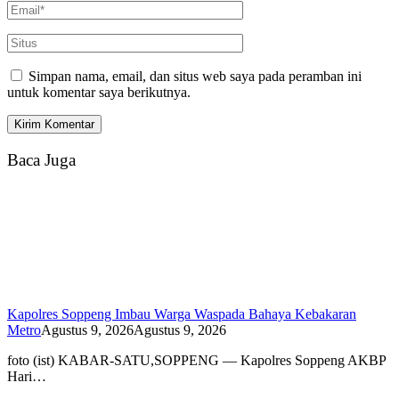
Simpan nama, email, dan situs web saya pada peramban ini
untuk komentar saya berikutnya.
Baca Juga
Kapolres Soppeng Imbau Warga Waspada Bahaya Kebakaran
Metro
Agustus 9, 2026
Agustus 9, 2026
foto (ist) KABAR-SATU,SOPPENG — Kapolres Soppeng AKBP
Hari…