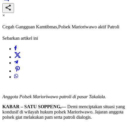
×
Cegah Gangguan Kamtibmas,Polsek Marioriwawo aktif Patroli
Sebarkan artikel ini
Anggota Polsek Marioriwawo patroli di pasar Takalala.
KABAR – SATU SOPPENG,—
Demi menciptakan situasi yang
kondusif di wilayah hukum polsek Marioriwawo. Jajaran anggota
polsek giat melakukan pam serta patroli dialogis.