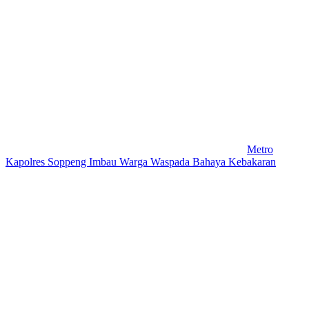
Metro
Kapolres Soppeng Imbau Warga Waspada Bahaya Kebakaran