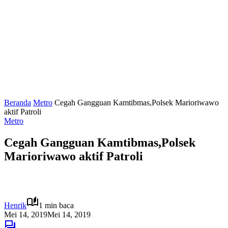
Beranda
Metro
Cegah Gangguan Kamtibmas,Polsek Marioriwawo
aktif Patroli
Metro
Cegah Gangguan Kamtibmas,Polsek
Marioriwawo aktif Patroli
Henrik
1 min baca
Mei 14, 2019
Mei 14, 2019