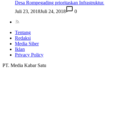
Desa Rompegading prioritaskan Infrastruktur.
Juli 23, 2018
Juli 24, 2018
0
Tentang
Redaksi
Media Siber
Iklan
Privacy Policy
PT. Media Kabar Satu