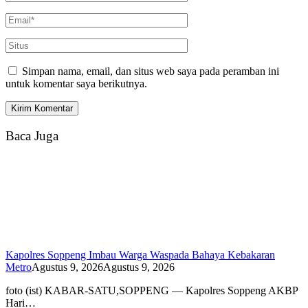
Simpan nama, email, dan situs web saya pada peramban ini
untuk komentar saya berikutnya.
Baca Juga
Kapolres Soppeng Imbau Warga Waspada Bahaya Kebakaran
Metro
Agustus 9, 2026
Agustus 9, 2026
foto (ist) KABAR-SATU,SOPPENG — Kapolres Soppeng AKBP
Hari…