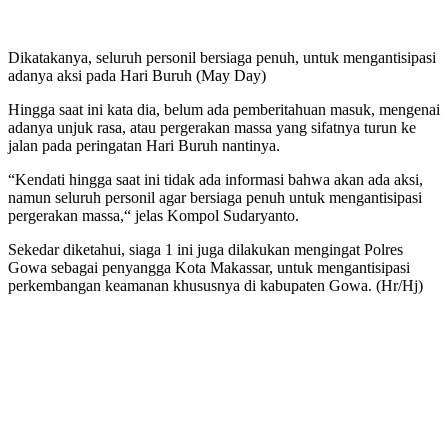
Dikatakanya, seluruh personil bersiaga penuh, untuk mengantisipasi
adanya aksi pada Hari Buruh (May Day)
Hingga saat ini kata dia, belum ada pemberitahuan masuk, mengenai
adanya unjuk rasa, atau pergerakan massa yang sifatnya turun ke
jalan pada peringatan Hari Buruh nantinya.
“Kendati hingga saat ini tidak ada informasi bahwa akan ada aksi,
namun seluruh personil agar bersiaga penuh untuk mengantisipasi
pergerakan massa,“ jelas Kompol Sudaryanto.
Sekedar diketahui, siaga 1 ini juga dilakukan mengingat Polres
Gowa sebagai penyangga Kota Makassar, untuk mengantisipasi
perkembangan keamanan khususnya di kabupaten Gowa. (Hr/Hj)