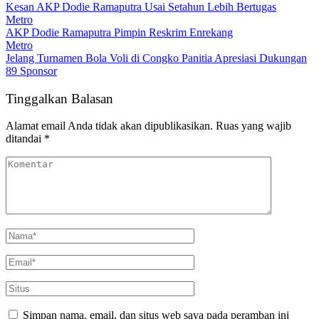
Kesan AKP Dodie Ramaputra Usai Setahun Lebih Bertugas
Metro
AKP Dodie Ramaputra Pimpin Reskrim Enrekang
Metro
Jelang Turnamen Bola Voli di Congko Panitia Apresiasi Dukungan
89 Sponsor
Tinggalkan Balasan
Alamat email Anda tidak akan dipublikasikan.
Ruas yang wajib
ditandai
*
Simpan nama, email, dan situs web saya pada peramban ini