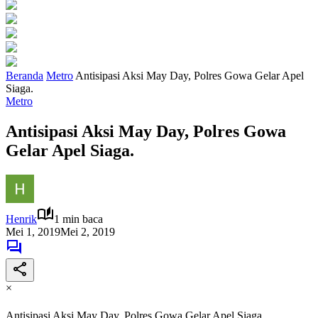
Beranda
Metro
Antisipasi Aksi May Day, Polres Gowa Gelar Apel
Siaga.
Metro
Antisipasi Aksi May Day, Polres Gowa
Gelar Apel Siaga.
Henrik
1 min baca
Mei 1, 2019
Mei 2, 2019
×
Antisipasi Aksi May Day, Polres Gowa Gelar Apel Siaga.