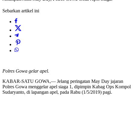
Sebarkan artikel ini
Polres Gowa gelar apel.
KABAR-SATU GOWA,— Jelang peringatan May Day jajaran
Polres Gowa menggelar apel siaga 1, dipimpin Kabag Ops Kompol
Sudaryanto, di lapangan apel, pada Rabu (1/5/2019) pagi.