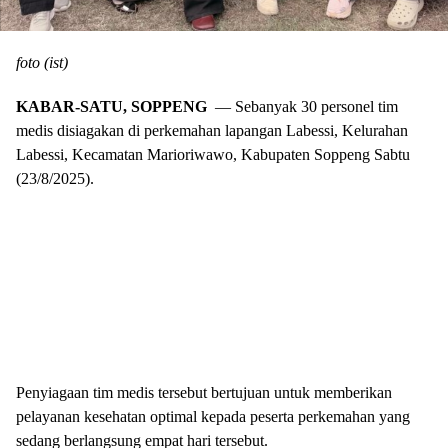
foto (ist)
KABAR-SATU, SOPPENG
— Sebanyak 30 personel tim
medis disiagakan di perkemahan lapangan Labessi, Kelurahan
Labessi, Kecamatan Marioriwawo, Kabupaten Soppeng Sabtu
(23/8/2025).
Penyiagaan tim medis tersebut bertujuan untuk memberikan
pelayanan kesehatan optimal kepada peserta perkemahan yang
sedang berlangsung empat hari tersebut.