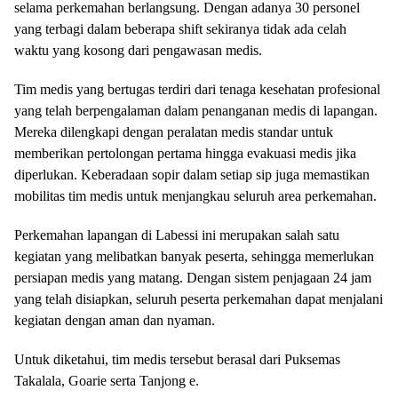
selama perkemahan berlangsung. Dengan adanya 30 personel
yang terbagi dalam beberapa shift sekiranya tidak ada celah
waktu yang kosong dari pengawasan medis.
Tim medis yang bertugas terdiri dari tenaga kesehatan profesional
yang telah berpengalaman dalam penanganan medis di lapangan.
Mereka dilengkapi dengan peralatan medis standar untuk
memberikan pertolongan pertama hingga evakuasi medis jika
diperlukan. Keberadaan sopir dalam setiap sip juga memastikan
mobilitas tim medis untuk menjangkau seluruh area perkemahan.
Perkemahan lapangan di Labessi ini merupakan salah satu
kegiatan yang melibatkan banyak peserta, sehingga memerlukan
persiapan medis yang matang. Dengan sistem penjagaan 24 jam
yang telah disiapkan, seluruh peserta perkemahan dapat menjalani
kegiatan dengan aman dan nyaman.
Untuk diketahui, tim medis tersebut berasal dari Puksemas
Takalala, Goarie serta Tanjong e.