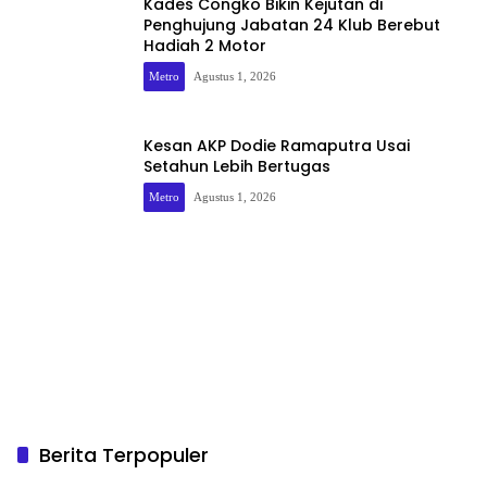
Kades Congko Bikin Kejutan di
Penghujung Jabatan 24 Klub Berebut
Hadiah 2 Motor
Metro
Agustus 1, 2026
Kesan AKP Dodie Ramaputra Usai
Setahun Lebih Bertugas
Metro
Agustus 1, 2026
Berita Terpopuler