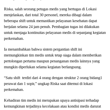
Riska, salah seorang petugas medis yang bertugas di Lokasi
menjelaskan, dari total 30 personel, mereka dibagi dalam
beberapa shift untuk memastikan pelayanan kesehatan dapat
berjalan selama 24 jam penuh. Pembagian tugas ini dilakukan
untuk menjaga kontinuitas pelayanan medis di sepanjang kegiatan
perkemahan.
Ia menambahkan bahwa sistem pergantian shift ini
memungkinkan tim medis untuk tetap siaga dalam memberikan
pertolongan pertama maupun penanganan medis lainnya yang
mungkin diperlukan selama kegiatan berlangsung.
“Satu shift terdiri dari 4 orang dengan struktur 2 orang bidang1
perawat dan 1 sopir,” ungkap Riska saat ditemui di lokasi
perkemahan.
Kehadiran tim medis ini merupakan upaya antisipasi terhadap
kemungkinan terjadinya kecelakaan atau kondisi medis darurat