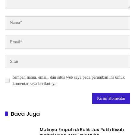
Simpan nama, email, dan situs web saya pada peramban ini untuk
komentar saya berikutnya.
Baca Juga
Matinya Empati di Balik Jas Putih Kisah