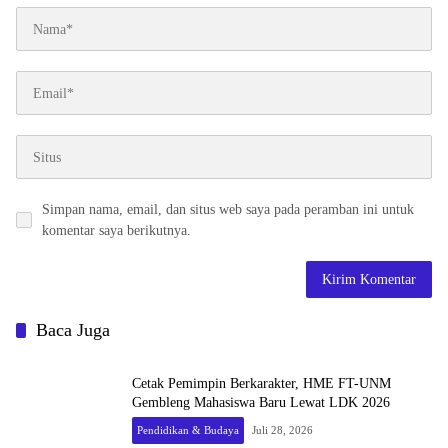
Simpan nama, email, dan situs web saya pada peramban ini untuk
komentar saya berikutnya.
Baca Juga
Cetak Pemimpin Berkarakter, HME FT-UNM
Gembleng Mahasiswa Baru Lewat LDK 2026
Pendidikan & Budaya
Juli 28, 2026