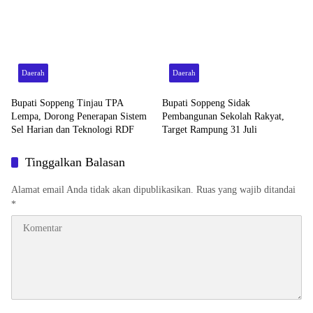
Daerah
Daerah
Bupati Soppeng Tinjau TPA
Bupati Soppeng Sidak
Lempa, Dorong Penerapan Sistem
Pembangunan Sekolah Rakyat,
Sel Harian dan Teknologi RDF
Target Rampung 31 Juli
Tinggalkan Balasan
Alamat email Anda tidak akan dipublikasikan.
Ruas yang wajib ditandai
*