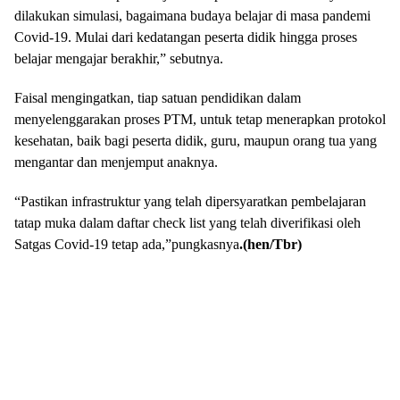
dilakukan simulasi, bagaimana budaya belajar di masa pandemi
Covid-19. Mulai dari kedatangan peserta didik hingga proses
belajar mengajar berakhir,” sebutnya.
Faisal mengingatkan, tiap satuan pendidikan dalam
menyelenggarakan proses PTM, untuk tetap menerapkan protokol
kesehatan, baik bagi peserta didik, guru, maupun orang tua yang
mengantar dan menjemput anaknya.
“Pastikan infrastruktur yang telah dipersyaratkan pembelajaran
tatap muka dalam daftar check list yang telah diverifikasi oleh
Satgas Covid-19 tetap ada,”pungkasnya
.(hen/Tbr)