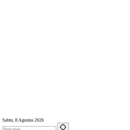
Sabtu, 8 Agustus 2026