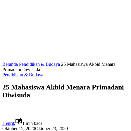
Beranda
Pendidikan & Budaya
25 Mahasiswa Akbid Menara
Primadani Diwisuda
Pendidikan & Budaya
25 Mahasiswa Akbid Menara Primadani
Diwisuda
Henrik
1 min baca
Oktober 15, 2020
Oktober 23, 2020