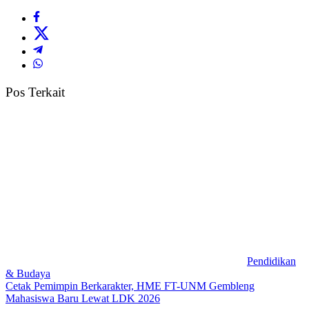
Pos Terkait
Pendidikan
& Budaya
Cetak Pemimpin Berkarakter, HME FT-UNM Gembleng
Mahasiswa Baru Lewat LDK 2026