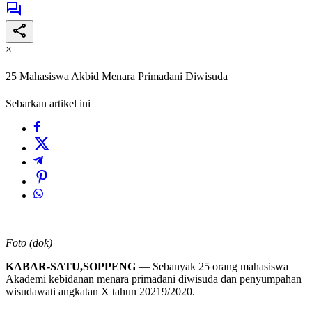
×
25 Mahasiswa Akbid Menara Primadani Diwisuda
Sebarkan artikel ini
Foto (dok)
KABAR-SATU,SOPPENG
— Sebanyak 25 orang mahasiswa
Akademi kebidanan menara primadani diwisuda dan penyumpahan
wisudawati angkatan X tahun 20219/2020.