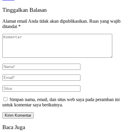
Tinggalkan Balasan
Alamat email Anda tidak akan dipublikasikan.
Ruas yang wajib
ditandai
*
Simpan nama, email, dan situs web saya pada peramban ini
untuk komentar saya berikutnya.
Baca Juga