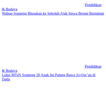
Pendidikan
& Budaya
Wabup Soppeng Blusukan ke Sekolah Ajak Siswa Berani Bermimpi
Pendidikan
& Budaya
Lulus MTsN Soppeng 20 Anak Ini Pulang Bawa Al-Qur’an di
Dada