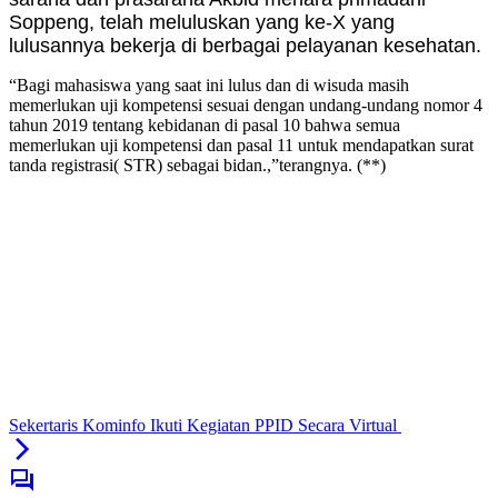
Soppeng, telah meluluskan yang ke-X yang
lulusannya bekerja di berbagai pelayanan kesehatan.
“Bagi mahasiswa yang saat ini lulus dan di wisuda masih
memerlukan uji kompetensi sesuai dengan undang-undang nomor 4
tahun 2019 tentang kebidanan di pasal 10 bahwa semua
memerlukan uji kompetensi dan pasal 11 untuk mendapatkan surat
tanda registrasi( STR) sebagai bidan.,”terangnya. (**)
Sekertaris Kominfo Ikuti Kegiatan PPID Secara Virtual