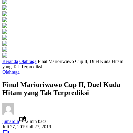
Beranda
Olahraga
Final Marioriwawo Cup II, Duel Kuda Hitam
yang Tak Terprediksi
Olahraga
Final Marioriwawo Cup II, Duel Kuda
Hitam yang Tak Terprediksi
jumardin
2 min baca
Juli 27, 2019
Juli 27, 2019