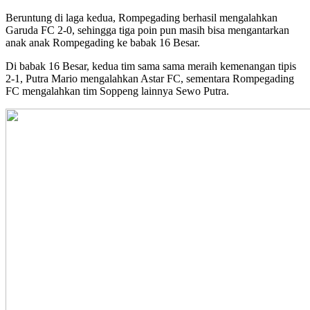
Beruntung di laga kedua, Rompegading berhasil mengalahkan
Garuda FC 2-0, sehingga tiga poin pun masih bisa mengantarkan
anak anak Rompegading ke babak 16 Besar.
Di babak 16 Besar, kedua tim sama sama meraih kemenangan tipis
2-1, Putra Mario mengalahkan Astar FC, sementara Rompegading
FC mengalahkan tim Soppeng lainnya Sewo Putra.