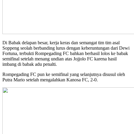
Di Babak delapan besar, kerja keras dan semangat tim tim asal
Soppeng seolah berbanding lurus dengan keberuntungan dari Dewi
Fortuna, terbukti Rompegading FC bahkan berhasil lolos ke babak
semifinal setelah menang undian atas Jojjolo FC karena hasil
imbang di babak adu penalti.
Rompegading FC pun ke semifinal yang selanjutnya disusul oleh
Putra Mario setelah mengalahkan Kanosa FC, 2-0.