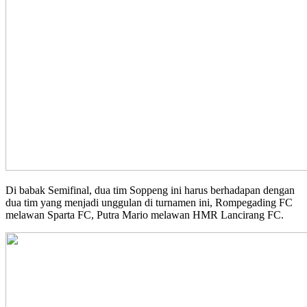
Di babak Semifinal, dua tim Soppeng ini harus berhadapan dengan
dua tim yang menjadi unggulan di turnamen ini, Rompegading FC
melawan Sparta FC, Putra Mario melawan HMR Lancirang FC.