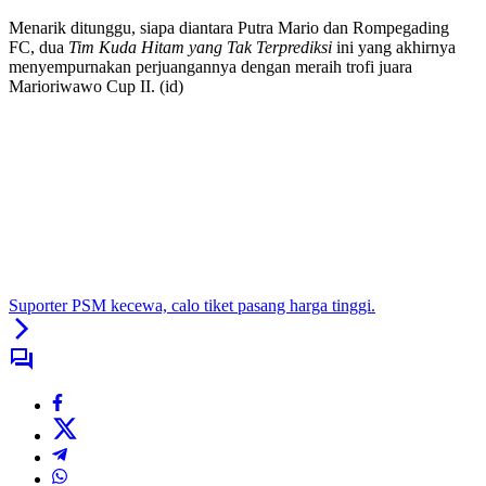
Menarik ditunggu, siapa diantara Putra Mario dan Rompegading
FC, dua
Tim Kuda Hitam yang Tak Terprediksi
ini yang akhirnya
menyempurnakan perjuangannya dengan meraih trofi juara
Marioriwawo Cup II. (id)
Suporter PSM kecewa, calo tiket pasang harga tinggi.