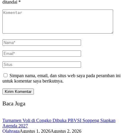
ditandai
*
Simpan nama, email, dan situs web saya pada peramban ini
untuk komentar saya berikutnya.
Baca Juga
Turnamen Voli di Congko Dibuka PBVSI Soppeng Siapkan
Agenda 2027
Olahraga
Agustus 1, 2026
Agustus 2, 2026