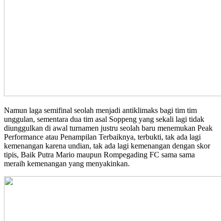
Namun laga semifinal seolah menjadi antiklimaks bagi tim tim
unggulan, sementara dua tim asal Soppeng yang sekali lagi tidak
diunggulkan di awal turnamen justru seolah baru menemukan Peak
Performance atau Penampilan Terbaiknya, terbukti, tak ada lagi
kemenangan karena undian, tak ada lagi kemenangan dengan skor
tipis, Baik Putra Mario maupun Rompegading FC sama sama
meraih kemenangan yang menyakinkan.