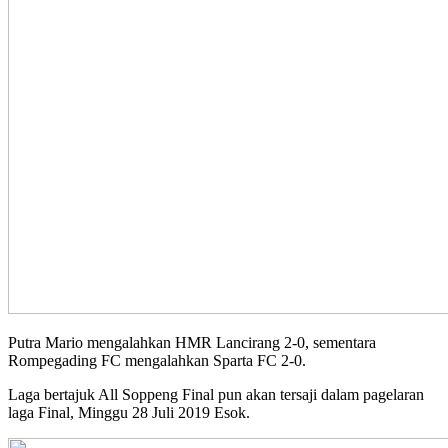
Putra Mario mengalahkan HMR Lancirang 2-0, sementara
Rompegading FC mengalahkan Sparta FC 2-0.
Laga bertajuk All Soppeng Final pun akan tersaji dalam pagelaran
laga Final, Minggu 28 Juli 2019 Esok.