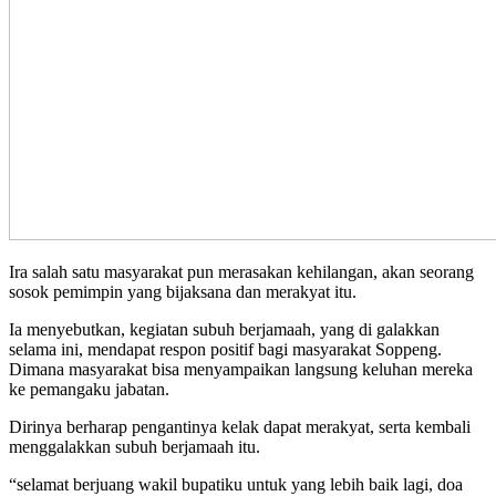
Ira salah satu masyarakat pun merasakan kehilangan, akan seorang
sosok pemimpin yang bijaksana dan merakyat itu.
Ia menyebutkan, kegiatan subuh berjamaah, yang di galakkan
selama ini, mendapat respon positif bagi masyarakat Soppeng.
Dimana masyarakat bisa menyampaikan langsung keluhan mereka
ke pemangaku jabatan.
Dirinya berharap pengantinya kelak dapat merakyat, serta kembali
menggalakkan subuh berjamaah itu.
“selamat berjuang wakil bupatiku untuk yang lebih baik lagi, doa