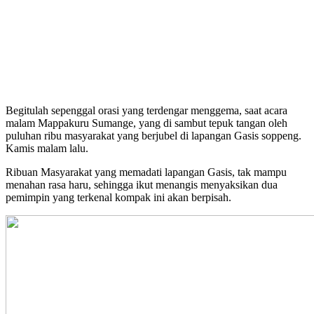
Begitulah sepenggal orasi yang terdengar menggema, saat acara
malam Mappakuru Sumange, yang di sambut tepuk tangan oleh
puluhan ribu masyarakat yang berjubel di lapangan Gasis soppeng.
Kamis malam lalu.
Ribuan Masyarakat yang memadati lapangan Gasis, tak mampu
menahan rasa haru, sehingga ikut menangis menyaksikan dua
pemimpin yang terkenal kompak ini akan berpisah.