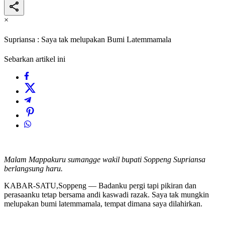
×
Supriansa : Saya tak melupakan Bumi Latemmamala
Sebarkan artikel ini
Malam Mappakuru sumangge wakil bupati Soppeng Supriansa
berlangsung haru.
KABAR-SATU,Soppeng — Badanku pergi tapi pikiran dan
perasaanku tetap bersama andi kaswadi razak. Saya tak mungkin
melupakan bumi latemmamala, tempat dimana saya dilahirkan.