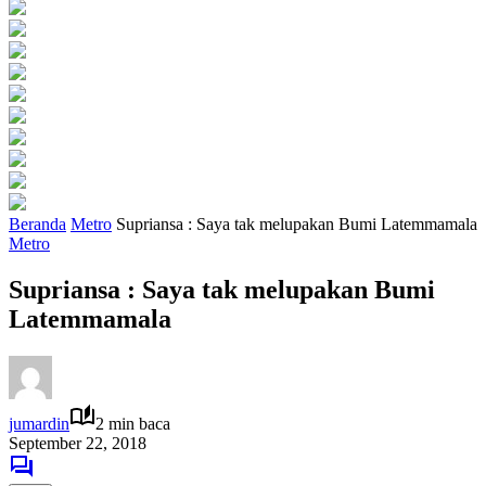
Beranda
Metro
Supriansa : Saya tak melupakan Bumi Latemmamala
Metro
Supriansa : Saya tak melupakan Bumi
Latemmamala
jumardin
2 min baca
September 22, 2018